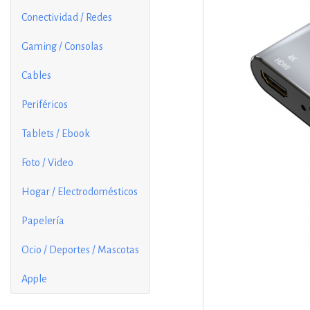
Conectividad / Redes
Gaming / Consolas
Cables
Periféricos
Tablets / Ebook
Foto / Video
Hogar / Electrodomésticos
Papelería
Ocio / Deportes / Mascotas
Apple