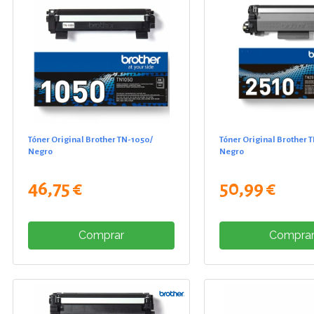
Tóner Original Brother TN-1050/
Tóner Original Brother 
Negro
Negro
46,75 €
50,99 €
Comprar
Compra