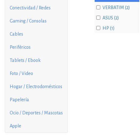
VERBATIM (2)
Conectividad / Redes
ASUS (2)
Gaming / Consolas
HP (1)
Cables
Periféricos
Tablets / Ebook
Foto / Video
Hogar / Electrodomésticos
Papelería
Ocio / Deportes / Mascotas
Apple