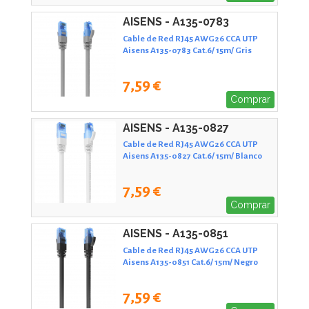
AISENS - A135-0783
Cable de Red RJ45 AWG26 CCA UTP
Aisens A135-0783 Cat.6/ 15m/ Gris
7,59 €
Comprar
AISENS - A135-0827
Cable de Red RJ45 AWG26 CCA UTP
Aisens A135-0827 Cat.6/ 15m/ Blanco
7,59 €
Comprar
AISENS - A135-0851
Cable de Red RJ45 AWG26 CCA UTP
Aisens A135-0851 Cat.6/ 15m/ Negro
7,59 €