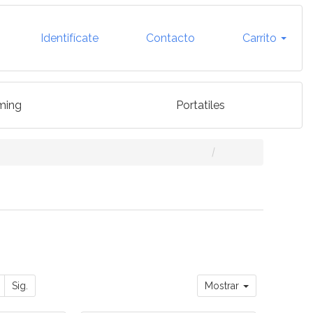
Identifícate
Contacto
Carrito
ming
Portatiles
Sig.
Mostrar