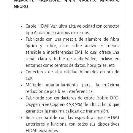
NEGRO
Cable HDMI V2.1 ultra alta velocidad con conector
tipo A macho en ambos extremos.
Fabricado con una mezcla de alambre de fibra
óptica y cobre, este cable activo es menos
sensible a interferencias EMI, lo cual ofrece una
señal clara y fiable de audio/vídeo, incluso en
entornos como centros de datos, hospitales, etc.
Conectores de alta calidad blindados en oro de
24K.
Múltiple apantallamiento para la máxima
reducción de posibles interferencias.
Fabricado con conductores de cobre (cobre OFC-
Oxygen Free Copper- 99,99%) de alta calidad que
garantiza la máxima calidad de transmisión.
Retrocompatible con las especificaciones HDMI
anteriores y funciona con todos sus dispositivos
HDMI existentes.