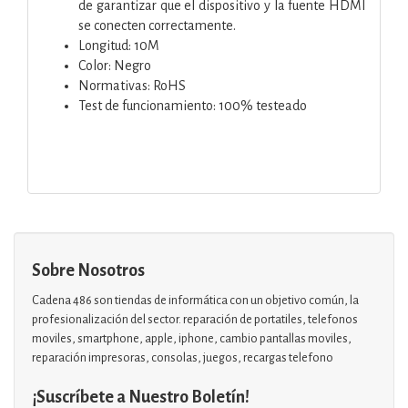
de garantizar que el dispositivo y la fuente HDMI
se conecten correctamente.
Longitud: 10M
Color: Negro
Normativas: RoHS
Test de funcionamiento: 100% testeado
Sobre Nosotros
Cadena 486 son tiendas de informática con un objetivo común, la
profesionalización del sector. reparación de portatiles, telefonos
moviles, smartphone, apple, iphone, cambio pantallas moviles,
reparación impresoras, consolas, juegos, recargas telefono
¡Suscríbete a Nuestro Boletín!