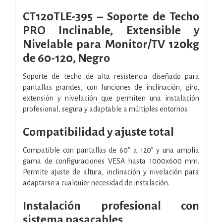
CT120TLE-395 – Soporte de Techo
PRO Inclinable, Extensible y
Nivelable para Monitor/TV 120kg
de 60-120, Negro
Soporte de techo de alta resistencia diseñado para
pantallas grandes, con funciones de inclinación, giro,
extensión y nivelación que permiten una instalación
profesional, segura y adaptable a múltiples entornos.
Compatibilidad y ajuste total
Compatible con pantallas de 60” a 120” y una amplia
gama de configuraciones VESA hasta 1000x600 mm.
Permite ajuste de altura, inclinación y nivelación para
adaptarse a cualquier necesidad de instalación.
Instalación profesional con
sistema pasacables