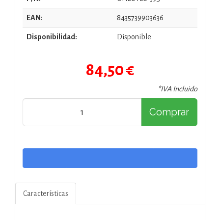
EAN:
8435739903636
Disponibilidad:
Disponible
84,50 €
*IVA Incluido
Comprar
Características