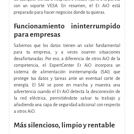
con un soporte VESA. En resumen, el E1 AiO está
preparado para hacer negocios donde tu quieras.
Funcionamiento ininterrumpido
para empresas
Sabemos que los datos tienen un valor fundamental
para tu empresa, y a veces ocurren situaciones
desafortunadas. Por eso, a diferencia de otros AiO de la
competencia, el ExpertCenter E1 AiO incorpora un
sistema de alimentación ininterrumpida (SAI) que
protege tus datos y tareas ante un eventual corte de
energía. El SAI se pone en marcha y muestra una
advertencia cuando el E1 AiO detecta la desconexión de
la red eléctrica, permitiéndote salvar tu trabajo y
añadiendo una capa de seguridad adicional con respecto
a otros AiO.
Más silencioso, limpio y rentable