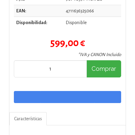
EAN:
4711636325066
Disponibilidad:
Disponible
599,00 €
*IVA y CANON Incluido
Comprar
Características