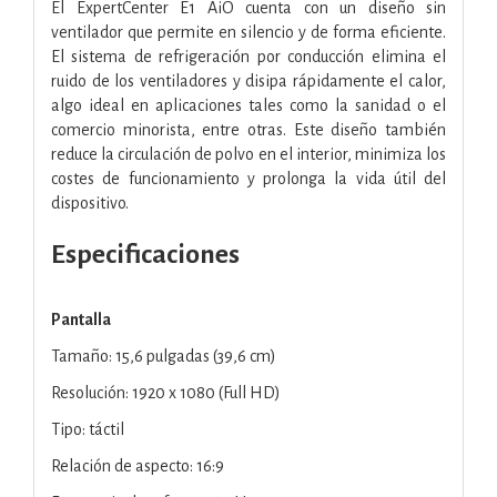
El ExpertCenter E1 AiO cuenta con un diseño sin
ventilador que permite en silencio y de forma eficiente.
El sistema de refrigeración por conducción elimina el
ruido de los ventiladores y disipa rápidamente el calor,
algo ideal en aplicaciones tales como la sanidad o el
comercio minorista, entre otras. Este diseño también
reduce la circulación de polvo en el interior, minimiza los
costes de funcionamiento y prolonga la vida útil del
dispositivo.
Especificaciones
Pantalla
Tamaño: 15,6 pulgadas (39,6 cm)
Resolución: 1920 x 1080 (Full HD)
Tipo: táctil
Relación de aspecto: 16:9