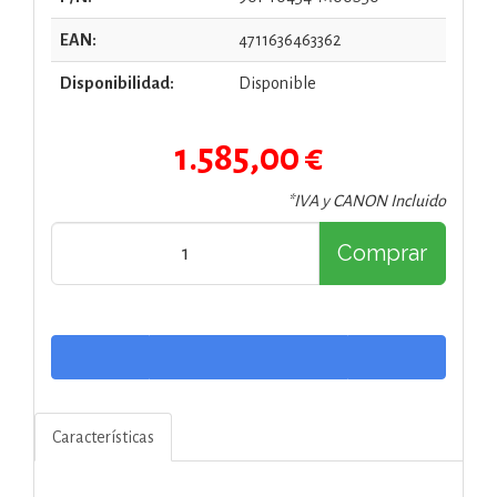
EAN:
4711636463362
Disponibilidad:
Disponible
1.585,00 €
*IVA y CANON Incluido
Comprar
Características