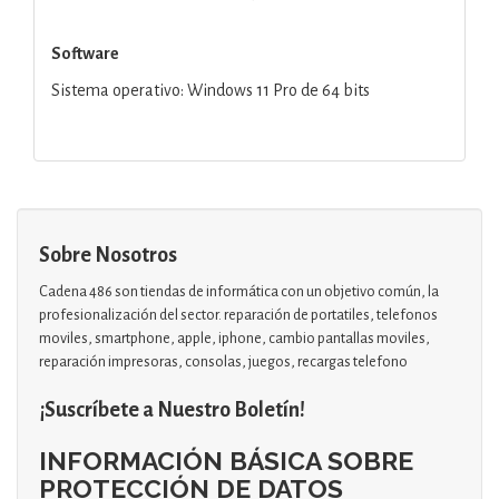
Software
Sistema operativo: Windows 11 Pro de 64 bits
Sobre Nosotros
Cadena 486 son tiendas de informática con un objetivo común, la
profesionalización del sector. reparación de portatiles, telefonos
moviles, smartphone, apple, iphone, cambio pantallas moviles,
reparación impresoras, consolas, juegos, recargas telefono
¡Suscríbete a Nuestro Boletín!
INFORMACIÓN BÁSICA SOBRE
PROTECCIÓN DE DATOS