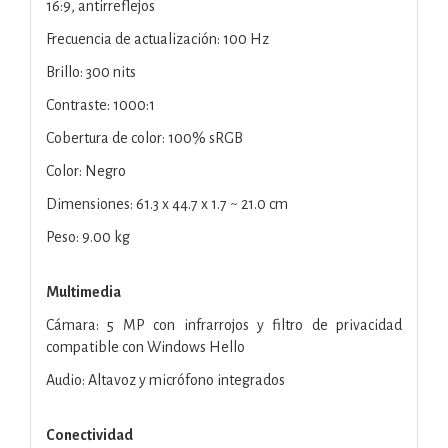
16:9, antirreflejos
Frecuencia de actualización: 100 Hz
Brillo: 300 nits
Contraste: 1000:1
Cobertura de color: 100% sRGB
Color: Negro
Dimensiones: 61.3 x 44.7 x 1.7 ~ 21.0 cm
Peso: 9.00 kg
Multimedia
Cámara: 5 MP con infrarrojos y filtro de privacidad
compatible con Windows Hello
Audio: Altavoz y micrófono integrados
Conectividad