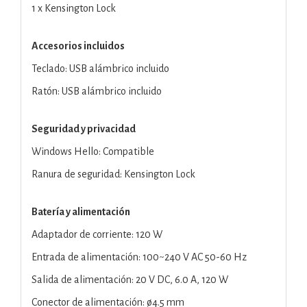
1 x Kensington Lock
Accesorios incluidos
Teclado: USB alámbrico incluido
Ratón: USB alámbrico incluido
Seguridad y privacidad
Windows Hello: Compatible
Ranura de seguridad: Kensington Lock
Batería y alimentación
Adaptador de corriente: 120 W
Entrada de alimentación: 100~240 V AC 50-60 Hz
Salida de alimentación: 20 V DC, 6.0 A, 120 W
Conector de alimentación: ø4.5 mm