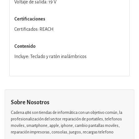
Voltaje de salida: 19 V
Certificaciones
Certificados: REACH
Contenido
Incluye: Teclado y ratón inalámbricos
Sobre Nosotros
Cadena 486 son tiendas de informática con un objetivo común, la
profesionalización del sector. reparación de portatiles, telefonos
moviles, smartphone, apple, iphone, cambio pantallas moviles,
reparación impresoras, consolas, juegos, recargas telefono