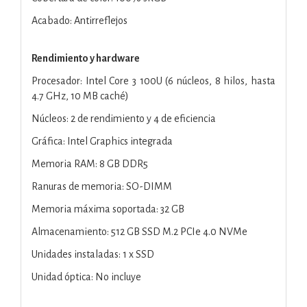
Acabado: Antirreflejos
Rendimiento y hardware
Procesador: Intel Core 3 100U (6 núcleos, 8 hilos, hasta
4.7 GHz, 10 MB caché)
Núcleos: 2 de rendimiento y 4 de eficiencia
Gráfica: Intel Graphics integrada
Memoria RAM: 8 GB DDR5
Ranuras de memoria: SO-DIMM
Memoria máxima soportada: 32 GB
Almacenamiento: 512 GB SSD M.2 PCIe 4.0 NVMe
Unidades instaladas: 1 x SSD
Unidad óptica: No incluye