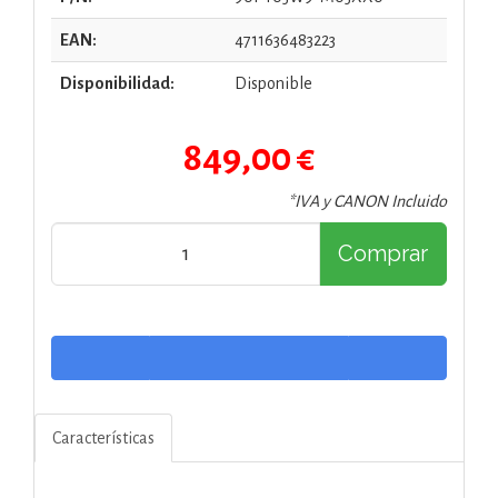
EAN:
4711636483223
Disponibilidad:
Disponible
849,00 €
*IVA y CANON Incluido
Comprar
Características