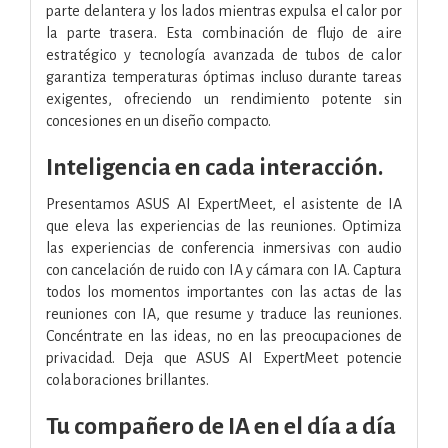
parte delantera y los lados mientras expulsa el calor por
la parte trasera. Esta combinación de flujo de aire
estratégico y tecnología avanzada de tubos de calor
garantiza temperaturas óptimas incluso durante tareas
exigentes, ofreciendo un rendimiento potente sin
concesiones en un diseño compacto.
Inteligencia en cada interacción.
Presentamos ASUS AI ExpertMeet, el asistente de IA
que eleva las experiencias de las reuniones. Optimiza
las experiencias de conferencia inmersivas con audio
con cancelación de ruido con IA y cámara con IA. Captura
todos los momentos importantes con las actas de las
reuniones con IA, que resume y traduce las reuniones.
Concéntrate en las ideas, no en las preocupaciones de
privacidad. Deja que ASUS AI ExpertMeet potencie
colaboraciones brillantes.
Tu compañero de IA en el día a día