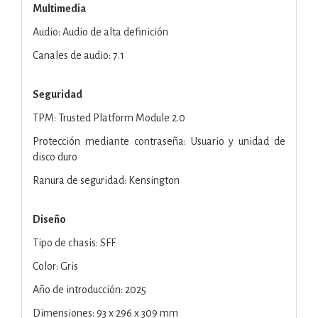
Multimedia
Audio: Audio de alta definición
Canales de audio: 7.1
Seguridad
TPM: Trusted Platform Module 2.0
Protección mediante contraseña: Usuario y unidad de
disco duro
Ranura de seguridad: Kensington
Diseño
Tipo de chasis: SFF
Color: Gris
Año de introducción: 2025
Dimensiones: 93 x 296 x 309 mm