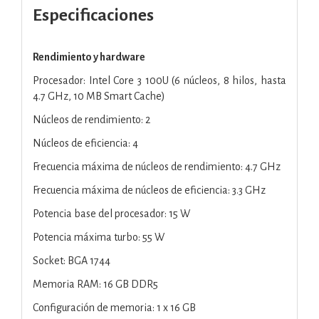
Especificaciones
Rendimiento y hardware
Procesador: Intel Core 3 100U (6 núcleos, 8 hilos, hasta
4.7 GHz, 10 MB Smart Cache)
Núcleos de rendimiento: 2
Núcleos de eficiencia: 4
Frecuencia máxima de núcleos de rendimiento: 4.7 GHz
Frecuencia máxima de núcleos de eficiencia: 3.3 GHz
Potencia base del procesador: 15 W
Potencia máxima turbo: 55 W
Socket: BGA 1744
Memoria RAM: 16 GB DDR5
Configuración de memoria: 1 x 16 GB