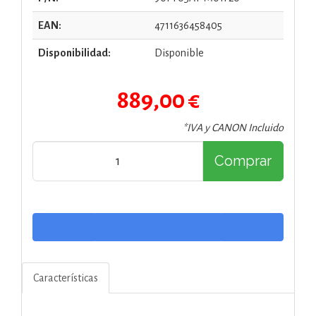
EAN:
4711636458405
Disponibilidad:
Disponible
889,00 €
*IVA y CANON Incluido
Comprar
Características