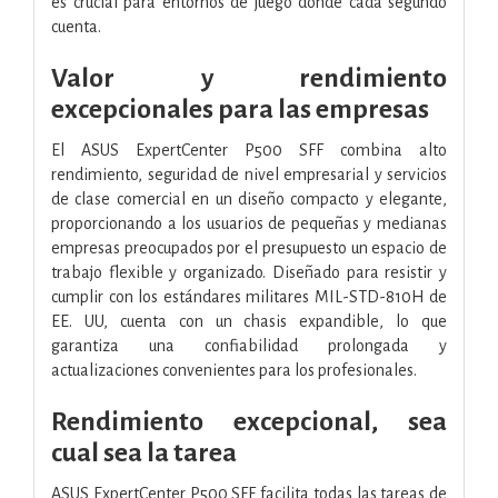
es crucial para entornos de juego donde cada segundo
cuenta.
Valor y rendimiento
excepcionales para las empresas
El ASUS ExpertCenter P500 SFF combina alto
rendimiento, seguridad de nivel empresarial y servicios
de clase comercial en un diseño compacto y elegante,
proporcionando a los usuarios de pequeñas y medianas
empresas preocupados por el presupuesto un espacio de
trabajo flexible y organizado. Diseñado para resistir y
cumplir con los estándares militares MIL-STD-810H de
EE. UU, cuenta con un chasis expandible, lo que
garantiza una confiabilidad prolongada y
actualizaciones convenientes para los profesionales.
Rendimiento excepcional, sea
cual sea la tarea
ASUS ExpertCenter P500 SFF facilita todas las tareas de