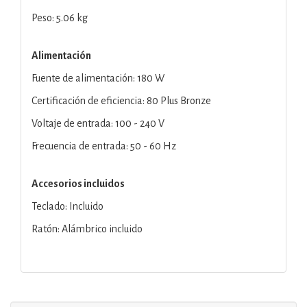
Peso: 5.06 kg
Alimentación
Fuente de alimentación: 180 W
Certificación de eficiencia: 80 Plus Bronze
Voltaje de entrada: 100 - 240 V
Frecuencia de entrada: 50 - 60 Hz
Accesorios incluidos
Teclado: Incluido
Ratón: Alámbrico incluido