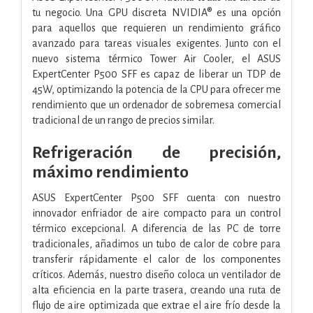
tu negocio. Una GPU discreta NVIDIA® es una opción
para aquellos que requieren un rendimiento gráfico
avanzado para tareas visuales exigentes. Junto con el
nuevo sistema térmico Tower Air Cooler, el ASUS
ExpertCenter P500 SFF es capaz de liberar un TDP de
45W, optimizando la potencia de la CPU para ofrecer me
rendimiento que un ordenador de sobremesa comercial
tradicional de un rango de precios similar.
Refrigeración de precisión,
máximo rendimiento
ASUS ExpertCenter P500 SFF cuenta con nuestro
innovador enfriador de aire compacto para un control
térmico excepcional. A diferencia de las PC de torre
tradicionales, añadimos un tubo de calor de cobre para
transferir rápidamente el calor de los componentes
críticos. Además, nuestro diseño coloca un ventilador de
alta eficiencia en la parte trasera, creando una ruta de
flujo de aire optimizada que extrae el aire frío desde la