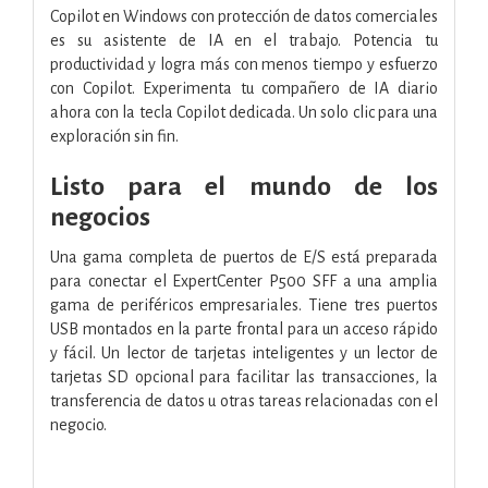
Copilot en Windows con protección de datos comerciales
es su asistente de IA en el trabajo. Potencia tu
productividad y logra más con menos tiempo y esfuerzo
con Copilot. Experimenta tu compañero de IA diario
ahora con la tecla Copilot dedicada. Un solo clic para una
exploración sin fin.
Listo para el mundo de los
negocios
Una gama completa de puertos de E/S está preparada
para conectar el ExpertCenter P500 SFF a una amplia
gama de periféricos empresariales. Tiene tres puertos
USB montados en la parte frontal para un acceso rápido
y fácil. Un lector de tarjetas inteligentes y un lector de
tarjetas SD opcional para facilitar las transacciones, la
transferencia de datos u otras tareas relacionadas con el
negocio.