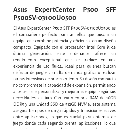
Asus ExpertCenter P500 SFF
P500SV-03100U0500
El Asus ExpertCenter P500 SFF P500SV-03100U0500 es
el compañero perfecto para aquellos que buscan un
equipo que combine potencia y eficiencia en un diseño
compacto. Equipado con el procesador Intel Core i3 de
última generación, este ordenador ofrece un
rendimiento excepcional que se traduce en una
experiencia de uso fluida, ideal para quienes buscan
disfrutar de juegos con alta demanda gráfica o realizar
tareas intensivas de procesamiento. Su diseño compacto
no compromete la capacidad de expansión, permitiendo
a los usuarios personalizar y mejorar su equipo según sus
necesidades a futuro. Con una memoria RAM de 16GB
DDR5 y una unidad SSD de 512GB NVMe, este sistema
asegura tiempos de carga rápidos y transiciones suaves
entre aplicaciones, lo que es crucial para entornos de
juego donde cada segundo cuenta. aplicaciones, lo que