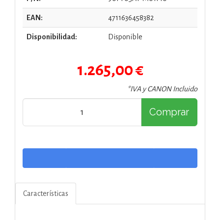
EAN:
4711636458382
Disponibilidad:
Disponible
1.265,00 €
*IVA y CANON Incluido
Comprar
Características