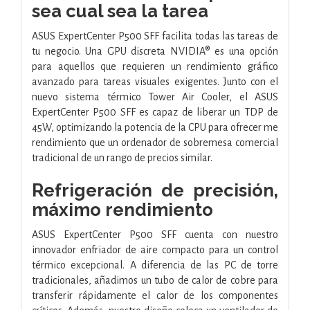
sea cual sea la tarea
ASUS ExpertCenter P500 SFF facilita todas las tareas de
tu negocio. Una GPU discreta NVIDIA® es una opción
para aquellos que requieren un rendimiento gráfico
avanzado para tareas visuales exigentes. Junto con el
nuevo sistema térmico Tower Air Cooler, el ASUS
ExpertCenter P500 SFF es capaz de liberar un TDP de
45W, optimizando la potencia de la CPU para ofrecer me
rendimiento que un ordenador de sobremesa comercial
tradicional de un rango de precios similar.
Refrigeración de precisión,
máximo rendimiento
ASUS ExpertCenter P500 SFF cuenta con nuestro
innovador enfriador de aire compacto para un control
térmico excepcional. A diferencia de las PC de torre
tradicionales, añadimos un tubo de calor de cobre para
transferir rápidamente el calor de los componentes