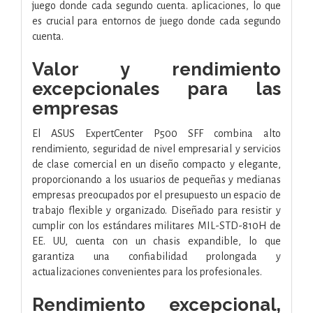
juego donde cada segundo cuenta.
aplicaciones, lo que
es crucial para entornos de juego donde cada segundo
cuenta.
Valor y rendimiento
excepcionales para las
empresas
El ASUS ExpertCenter P500 SFF combina alto
rendimiento, seguridad de nivel empresarial y servicios
de clase comercial en un diseño compacto y elegante,
proporcionando a los usuarios de pequeñas y medianas
empresas preocupados por el presupuesto un espacio de
trabajo flexible y organizado. Diseñado para resistir y
cumplir con los estándares militares MIL-STD-810H de
EE. UU, cuenta con un chasis expandible, lo que
garantiza una confiabilidad prolongada y
actualizaciones convenientes para los profesionales.
Rendimiento excepcional,