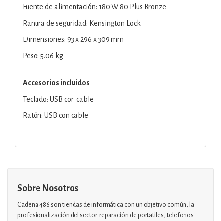
Fuente de alimentación: 180 W 80 Plus Bronze
Ranura de seguridad: Kensington Lock
Dimensiones: 93 x 296 x 309 mm
Peso: 5.06 kg
Accesorios incluidos
Teclado: USB con cable
Ratón: USB con cable
Sobre Nosotros
Cadena 486 son tiendas de informática con un objetivo común, la
profesionalización del sector. reparación de portatiles, telefonos