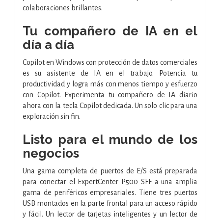
colaboraciones brillantes.
Tu compañero de IA en el
día a día
Copilot en Windows con protección de datos comerciales
es su asistente de IA en el trabajo. Potencia tu
productividad y logra más con menos tiempo y esfuerzo
con Copilot. Experimenta tu compañero de IA diario
ahora con la tecla Copilot dedicada. Un solo clic para una
exploración sin fin.
Listo para el mundo de los
negocios
Una gama completa de puertos de E/S está preparada
para conectar el ExpertCenter P500 SFF a una amplia
gama de periféricos empresariales. Tiene tres puertos
USB montados en la parte frontal para un acceso rápido
y fácil. Un lector de tarjetas inteligentes y un lector de