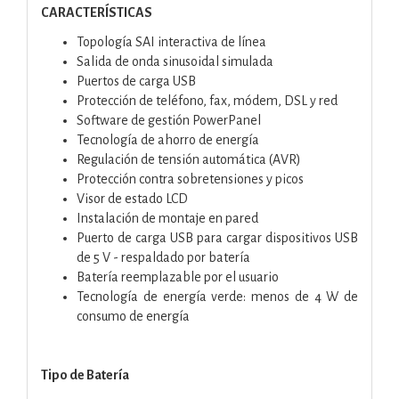
CARACTERÍSTICAS
Topología SAI interactiva de línea
Salida de onda sinusoidal simulada
Puertos de carga USB
Protección de teléfono, fax, módem, DSL y red
Software de gestión PowerPanel
Tecnología de ahorro de energía
Regulación de tensión automática (AVR)
Protección contra sobretensiones y picos
Visor de estado LCD
Instalación de montaje en pared
Puerto de carga USB para cargar dispositivos USB
de 5 V - respaldado por batería
Batería reemplazable por el usuario
Tecnología de energía verde: menos de 4 W de
consumo de energía
Tipo de Batería