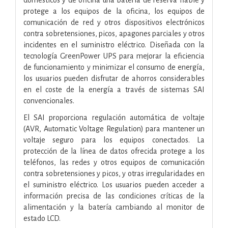
protege a los equipos de la oficina, los equipos de
comunicación de red y otros dispositivos electrónicos
contra sobretensiones, picos, apagones parciales y otros
incidentes en el suministro eléctrico. Diseñada con la
tecnología GreenPower UPS para mejorar la eficiencia
de funcionamiento y minimizar el consumo de energía,
los usuarios pueden disfrutar de ahorros considerables
en el coste de la energía a través de sistemas SAI
convencionales.
El SAI proporciona regulación automática de voltaje
(AVR, Automatic Voltage Regulation) para mantener un
voltaje seguro para los equipos conectados. La
protección de la línea de datos ofrecida protege a los
teléfonos, las redes y otros equipos de comunicación
contra sobretensiones y picos, y otras irregularidades en
el suministro eléctrico. Los usuarios pueden acceder a
información precisa de las condiciones críticas de la
alimentación y la batería cambiando al monitor de
estado LCD.