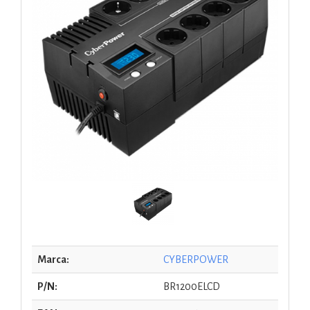
Marca:
CYBERPOWER
P/N:
BR1200ELCD