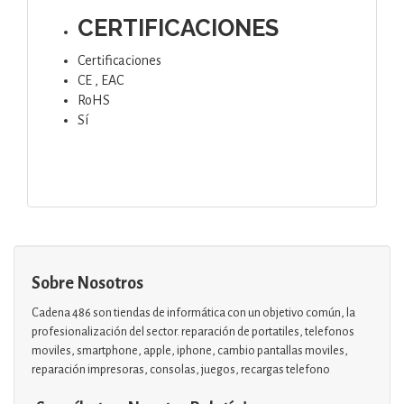
CERTIFICACIONES
Certificaciones
CE , EAC
RoHS
Sí
Sobre Nosotros
Cadena 486 son tiendas de informática con un objetivo común, la
profesionalización del sector. reparación de portatiles, telefonos
moviles, smartphone, apple, iphone, cambio pantallas moviles,
reparación impresoras, consolas, juegos, recargas telefono