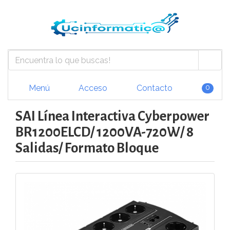
Menú
Acceso
Contacto
0
SAI Línea Interactiva Cyberpower
BR1200ELCD/ 1200VA-720W/ 8
Salidas/ Formato Bloque