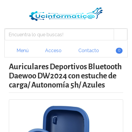
Menú
Acceso
Contacto
0
Auriculares Deportivos Bluetooth
Daewoo DW2024 con estuche de
carga/ Autonomía 5h/ Azules