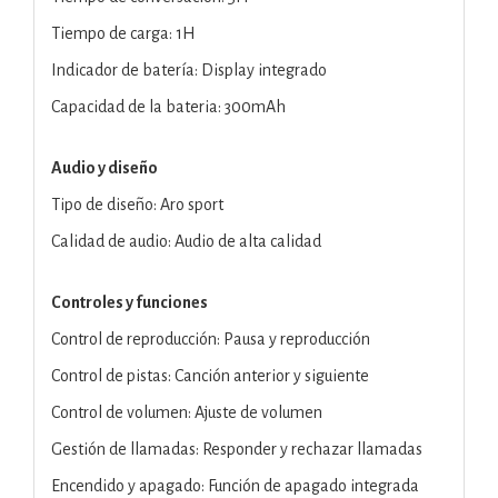
Tiempo de carga: 1H
Indicador de batería: Display integrado
Capacidad de la bateria: 300mAh
Audio y diseño
Tipo de diseño: Aro sport
Calidad de audio: Audio de alta calidad
Controles y funciones
Control de reproducción: Pausa y reproducción
Control de pistas: Canción anterior y siguiente
Control de volumen: Ajuste de volumen
Gestión de llamadas: Responder y rechazar llamadas
Encendido y apagado: Función de apagado integrada