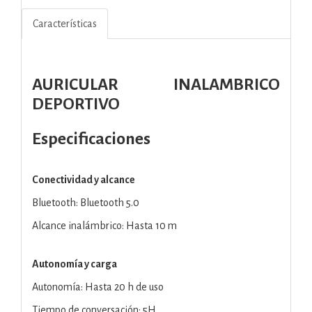
Características
AURICULAR INALAMBRICO
DEPORTIVO
Especificaciones
Conectividad y alcance
Bluetooth: Bluetooth 5.0
Alcance inalámbrico: Hasta 10 m
Autonomía y carga
Autonomía: Hasta 20 h de uso
Tiempo de conversación: 5H