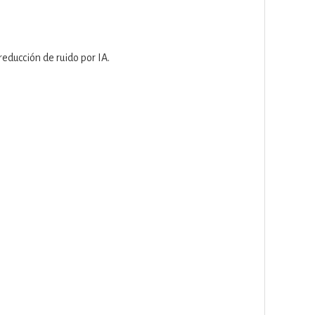
reducción de ruido por IA.