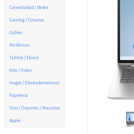
Conectividad / Redes
Gaming / Consolas
Cables
Periféricos
Tablets / Ebook
Foto / Video
Hogar / Electrodomésticos
Papelería
Ocio / Deportes / Mascotas
Apple