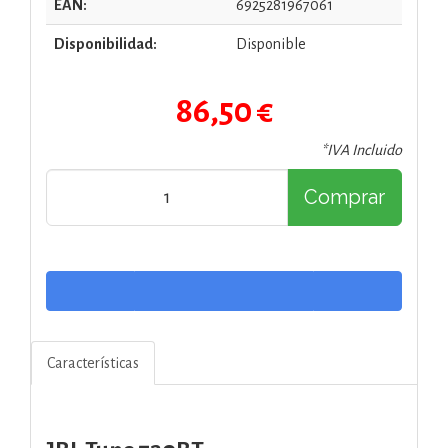
EAN:
6925281967061
Disponibilidad:
Disponible
86,50 €
*IVA Incluido
Comprar
Características