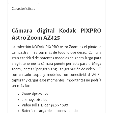
Características
Cámara digital Kodak PIXPRO
Astro Zoom AZ425
La colección KODAK PIXPRO Astro Zoom es el pináculo
de nuestra línea con más de todo lo que desea. Con una
gran cantidad de potentes modelos de zoom largo para
elegir, tenemos la cámara puente perfecta para ti. Mega
zoom, lentes súper gran angular, grabación de video HD
con un solo toque y modelos con conectividad Wi-Fi,
capturar y cargar esos momentos importantes no podría
ser más fácil.
Zoom óptico 42x
20 megapíxeles
Vídeo Full HD de 1920 x 1080
Batería recargable de iones de litio