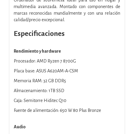
multimedia avanzada. Montado con componentes de
marcas reconocidas mundialmente y con una relación
calidad/precio excepcional.
Especificaciones
Rendimiento y hardware
Procesador: AMD Ryzen 7 8700G
Placa base: ASUS A620AM-A-CSM
Memoria RAM: 32 GB DDR5
Almacenamiento: 1TB SSD
Caja: Semitorre Hiditec Q10
Fuente de alimentación: 650 W 80 Plus Bronze
Audio