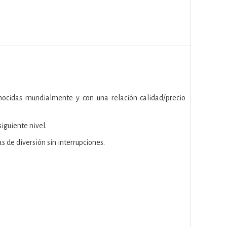
cidas mundialmente y con una relación calidad/precio
iguiente nivel.
s de diversión sin interrupciones.