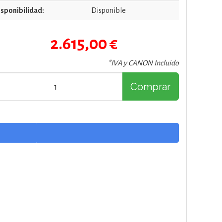
sponibilidad:
Disponible
2.615,00 €
*IVA y CANON Incluido
Comprar