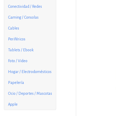
Conectividad / Redes
Gaming / Consolas
Cables
Periféricos
Tablets / Ebook
Foto / Video
Hogar / Electrodomésticos
Papelería
Ocio / Deportes / Mascotas
Apple