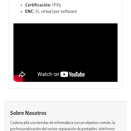
Certificación:
IPX5
ENC:
Sí, virtual por software
Sobre Nosotros
Cadena 486 son tiendas de informática con un objetivo común, la
profesionalización del sector. reparación de portatiles, telefonos