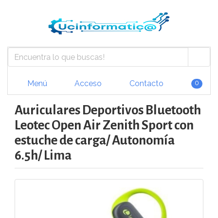
Menú
Acceso
Contacto
0
Auriculares Deportivos Bluetooth
Leotec Open Air Zenith Sport con
estuche de carga/ Autonomía
6.5h/ Lima