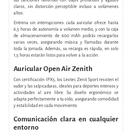
claros, sin distorsión perceptible incluso a volúmenes
altos.
Entrena sin interrupciones: cada auricular ofrece hasta
6,5 horas de autonomía a volumen medio, y con la caja
de almacenamiento de 600 mAh podrás recargarlos
varias veces, asegurando música y llamadas durante
toda la jornada. Además, su recarga es rápida, en solo
1,5 horas estarán listos para volver a la acción.
Auricular Open Air Zenith
Con certificación IPX5, los Leotec Zenit Sport resisten el
sudor y las salpicaduras, ideales para deportes intensos y
actividades al aire libre. Su diseño ergonómico se
adapta perfectamente a tu oído, asegurando comodidad
y estabilidad en cada movimiento.
Comunicación clara en cualquier
entorno