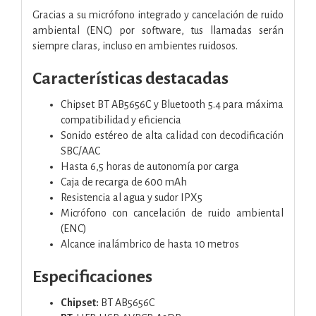
Gracias a su micrófono integrado y cancelación de ruido
ambiental (ENC) por software, tus llamadas serán
siempre claras, incluso en ambientes ruidosos.
Características destacadas
Chipset BT AB5656C y Bluetooth 5.4 para máxima
compatibilidad y eficiencia
Sonido estéreo de alta calidad con decodificación
SBC/AAC
Hasta 6,5 horas de autonomía por carga
Caja de recarga de 600 mAh
Resistencia al agua y sudor IPX5
Micrófono con cancelación de ruido ambiental
(ENC)
Alcance inalámbrico de hasta 10 metros
Especificaciones
Chipset:
BT AB5656C