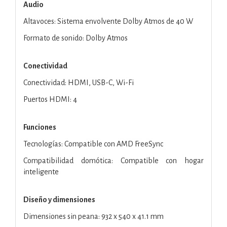
Audio
Altavoces: Sistema envolvente Dolby Atmos de 40 W
Formato de sonido: Dolby Atmos
Conectividad
Conectividad: HDMI, USB-C, Wi-Fi
Puertos HDMI: 4
Funciones
Tecnologías: Compatible con AMD FreeSync
Compatibilidad domótica: Compatible con hogar
inteligente
Diseño y dimensiones
Dimensiones sin peana: 932 x 540 x 41.1 mm