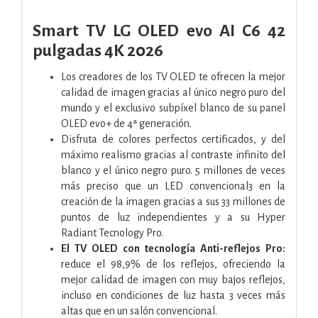
Smart TV LG OLED evo AI C6 42
pulgadas 4K 2026
Los creadores de los TV OLED te ofrecen la mejor
calidad de imagen gracias al único negro puro del
mundo y el exclusivo subpíxel blanco de su panel
OLED evo+ de 4ª generación.
Disfruta de colores perfectos certificados, y del
máximo realismo gracias al contraste infinito del
blanco y el único negro puro. 5 millones de veces
más preciso que un LED convencional3 en la
creación de la imagen gracias a sus 33 millones de
puntos de luz independientes y a su Hyper
Radiant Tecnology Pro.
El TV OLED con tecnología Anti-reflejos Pro:
reduce el 98,9% de los reflejos, ofreciendo la
mejor calidad de imagen con muy bajos reflejos,
incluso en condiciones de luz hasta 3 veces más
altas que en un salón convencional.