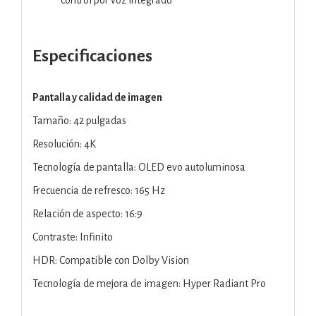
Especificaciones
Pantalla y calidad de imagen
Tamaño: 42 pulgadas
Resolución: 4K
Tecnología de pantalla: OLED evo autoluminosa
Frecuencia de refresco: 165 Hz
Relación de aspecto: 16:9
Contraste: Infinito
HDR: Compatible con Dolby Vision
Tecnología de mejora de imagen: Hyper Radiant Pro