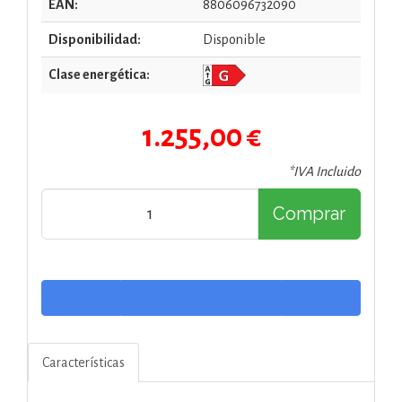
EAN:
8806096732090
Disponibilidad:
Disponible
Clase energética:
1.255,00 €
*IVA Incluido
Comprar
Características