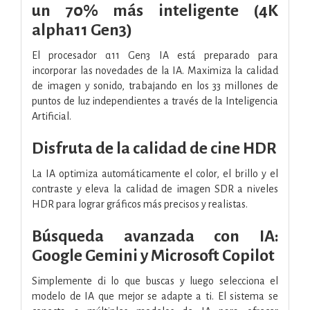
un 70% más inteligente (4K
alpha11 Gen3)
El procesador α11 Gen3 IA está preparado para
incorporar las novedades de la IA. Maximiza la calidad
de imagen y sonido, trabajando en los 33 millones de
puntos de luz independientes a través de la Inteligencia
Artificial.
Disfruta de la calidad de cine HDR
La IA optimiza automáticamente el color, el brillo y el
contraste y eleva la calidad de imagen SDR a niveles
HDR para lograr gráficos más precisos y realistas.
Búsqueda avanzada con IA:
Google Gemini y Microsoft Copilot
Simplemente di lo que buscas y luego selecciona el
modelo de IA que mejor se adapte a ti. El sistema se