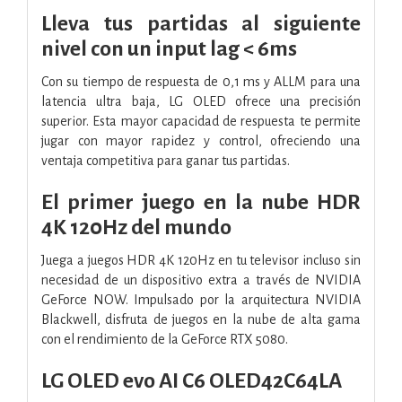
Lleva tus partidas al siguiente
nivel con un input lag < 6ms
Con su tiempo de respuesta de 0,1 ms y ALLM para una
latencia ultra baja, LG OLED ofrece una precisión
superior. Esta mayor capacidad de respuesta te permite
jugar con mayor rapidez y control, ofreciendo una
ventaja competitiva para ganar tus partidas.
El primer juego en la nube HDR
4K 120Hz del mundo
Juega a juegos HDR 4K 120Hz en tu televisor incluso sin
necesidad de un dispositivo extra a través de NVIDIA
GeForce NOW. Impulsado por la arquitectura NVIDIA
Blackwell, disfruta de juegos en la nube de alta gama
con el rendimiento de la GeForce RTX 5080.
LG OLED evo AI C6 OLED42C64LA