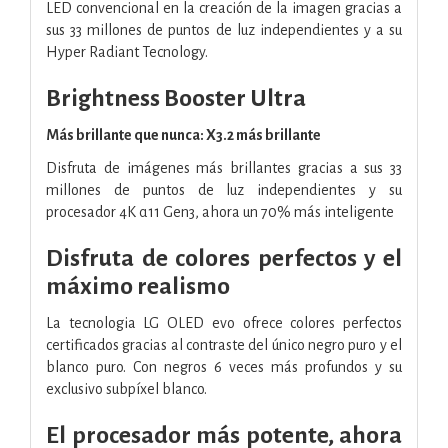
LED convencional en la creación de la imagen gracias a
sus 33 millones de puntos de luz independientes y a su
Hyper Radiant Tecnology.
Brightness Booster Ultra
Más brillante que nunca: X3.2 más brillante
Disfruta de imágenes más brillantes gracias a sus 33
millones de puntos de luz independientes y su
procesador 4K α11 Gen3, ahora un 70% más inteligente
Disfruta de colores perfectos y el
máximo realismo
La tecnologia LG OLED evo ofrece colores perfectos
certificados gracias al contraste del único negro puro y el
blanco puro. Con negros 6 veces más profundos y su
exclusivo subpíxel blanco.
El procesador más potente, ahora