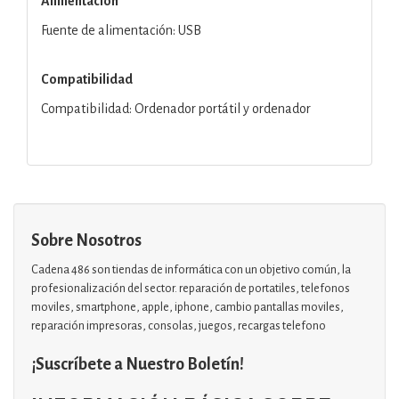
Alimentación
Fuente de alimentación: USB
Compatibilidad
Compatibilidad: Ordenador portátil y ordenador
Sobre Nosotros
Cadena 486 son tiendas de informática con un objetivo común, la
profesionalización del sector. reparación de portatiles, telefonos
moviles, smartphone, apple, iphone, cambio pantallas moviles,
reparación impresoras, consolas, juegos, recargas telefono
¡Suscríbete a Nuestro Boletín!