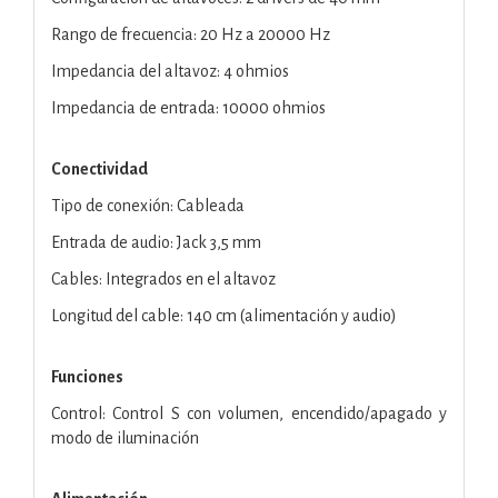
Rango de frecuencia: 20 Hz a 20000 Hz
Impedancia del altavoz: 4 ohmios
Impedancia de entrada: 10000 ohmios
Conectividad
Tipo de conexión: Cableada
Entrada de audio: Jack 3,5 mm
Cables: Integrados en el altavoz
Longitud del cable: 140 cm (alimentación y audio)
Funciones
Control: Control S con volumen, encendido/apagado y
modo de iluminación