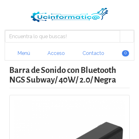
Menú
Acceso
Contacto
0
Barra de Sonido con Bluetooth
NGS Subway/ 40W/ 2.0/ Negra