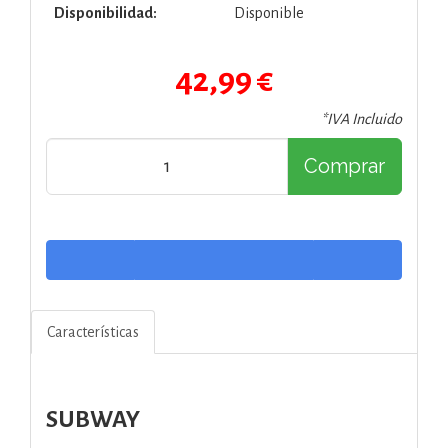
Disponibilidad:
Disponible
42,99 €
*IVA Incluido
Comprar
Características
SUBWAY