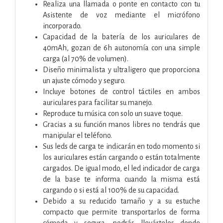
Realiza una llamada o ponte en contacto con tu
Asistente de voz mediante el micrófono
incorporado.
Capacidad de la batería de los auriculares de
40mAh, gozan de 6h autonomía con una simple
carga (al 70% de volumen).
Diseño minimalista y ultraligero que proporciona
un ajuste cómodo y seguro.
Incluye botones de control táctiles en ambos
auriculares para facilitar su manejo.
Reproduce tu música con solo un suave toque.
Gracias a su función manos libres no tendrás que
manipular el teléfono.
Sus leds de carga te indicarán en todo momento si
los auriculares están cargando o están totalmente
cargados. De igual modo, el led indicador de carga
de la base te informa cuando la misma está
cargando o si está al 100% de su capacidad.
Debido a su reducido tamaño y a su estuche
compacto que permite transportarlos de forma
cómoda y segura, podrás llevártelos donde