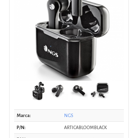
Marca:
NGS
P/N:
ARTICABLOOMBLACK