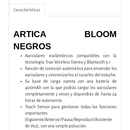
Características
ARTICA BLOOM
NEGROS
Auriculares inalámbricos compatibles con la
tecnología True Wireless Stereo y Bluetooth 5.1
Función de conexión automática para encender los
auriculares y sincronizarlos al sacarlos del estuche.
Su base de carga cuenta con una batería de
400mAh con la que podrás cargar los auriculares
completamente 3 veces y dispondrás de hasta 24
horas de autonomía.
Touch Sensor para gestionar todas las funciones
importantes
(Siguiente/Anterior/Pausa/Reproducir/Asistente
de Voz), con una simple pulsación.