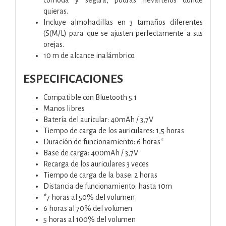
quieras.
Incluye almohadillas en 3 tamaños diferentes
(S(M/L) para que se ajusten perfectamente a sus
orejas.
10 m de alcance inalámbrico.
ESPECIFICACIONES
Compatible con Bluetooth 5.1
Manos libres
Batería del auricular: 40mAh / 3,7V
Tiempo de carga de los auriculares: 1,5 horas
Duración de funcionamiento: 6 horas*
Base de carga: 400mAh / 3,7V
Recarga de los auriculares 3 veces
Tiempo de carga de la base: 2 horas
Distancia de funcionamiento: hasta 10m
*7 horas al 50% del volumen
6 horas al 70% del volumen
5 horas al 100% del volumen