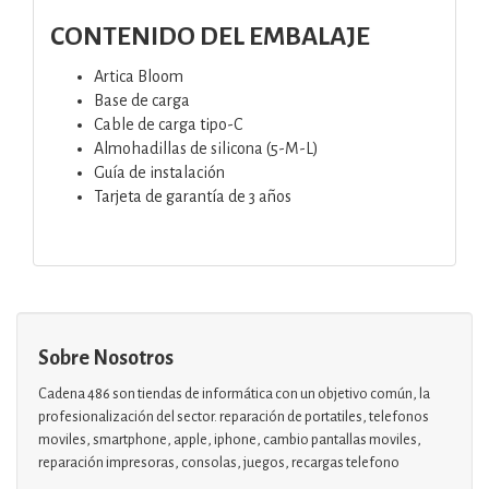
CONTENIDO DEL EMBALAJE
Artica Bloom
Base de carga
Cable de carga tipo-C
Almohadillas de silicona (5-M-L)
Guía de instalación
Tarjeta de garantía de 3 años
Sobre Nosotros
Cadena 486 son tiendas de informática con un objetivo común, la
profesionalización del sector. reparación de portatiles, telefonos
moviles, smartphone, apple, iphone, cambio pantallas moviles,
reparación impresoras, consolas, juegos, recargas telefono