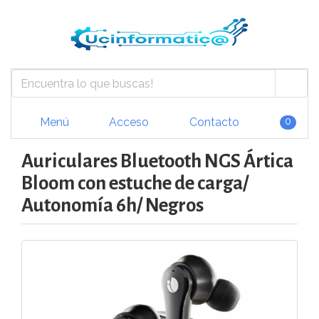
Menú
Acceso
Contacto
0
Auriculares Bluetooth NGS Ártica
Bloom con estuche de carga/
Autonomía 6h/ Negros