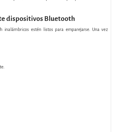
 dispositivos Bluetooth
th inalámbricos estén listos para emparejarse. Una vez
te.