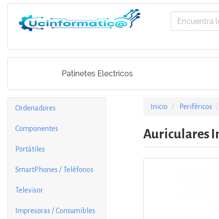
Patinetes Electricos
Inicio
Periféricos
Ordenadores
Componentes
Auriculares I
Portátiles
SmartPhones / Teléfonos
Televisor
Impresoras / Consumibles