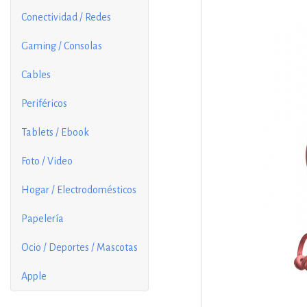
Conectividad / Redes
Gaming / Consolas
Cables
Periféricos
Tablets / Ebook
Foto / Video
Hogar / Electrodomésticos
Papelería
Ocio / Deportes / Mascotas
Apple