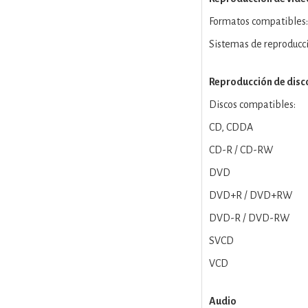
Formatos compatibles:
Sistemas de reproducc
Reproducción de disc
Discos compatibles:
CD, CDDA
CD-R / CD-RW
DVD
DVD+R / DVD+RW
DVD-R / DVD-RW
SVCD
VCD
Audio