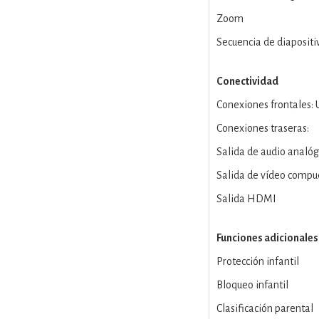
Zoom
Secuencia de diapositi
Conectividad
Conexiones frontales: 
Conexiones traseras:
Salida de audio analóg
Salida de vídeo compu
Salida HDMI
Funciones adicionales
Protección infantil
Bloqueo infantil
Clasificación parental