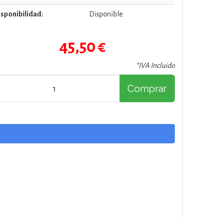
sponibilidad:
Disponible
45,50 €
*IVA Incluido
Comprar