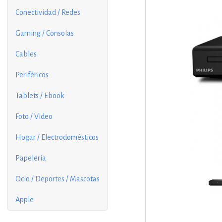
Conectividad / Redes
Gaming / Consolas
Cables
Periféricos
Tablets / Ebook
Foto / Video
Hogar / Electrodomésticos
Papelería
Ocio / Deportes / Mascotas
Apple