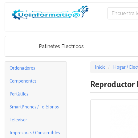
Patinetes Electricos
Inicio
Hogar / Elec
Ordenadores
Componentes
Reproductor 
Portátiles
SmartPhones / Teléfonos
Televisor
Impresoras / Consumibles