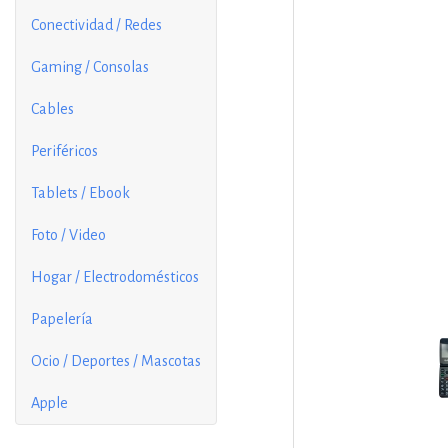
Conectividad / Redes
Gaming / Consolas
Cables
Periféricos
Tablets / Ebook
Foto / Video
Hogar / Electrodomésticos
Papelería
Ocio / Deportes / Mascotas
Apple