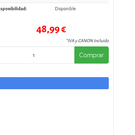
sponibilidad:
Disponible
48,99 €
*IVA y CANON Incluido
Comprar