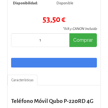
Disponibilidad:
Disponible
53,50 €
*IVA y CANON Incluido
Comprar
Características
Teléfono Móvil Qubo P-220RD 4G