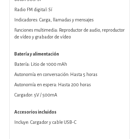
Radio FM digital: Sí
Indicadores: Carga, llamadas y mensajes
Funciones multimedia: Reproductor de audio, reproductor
de vídeo y grabador de vídeo
Batería y alimentación
Batería: Litio de 1000 mAh
Autonomía en conversación: Hasta 5 horas
Autonomía en espera: Hasta 200 horas
Cargador: 5V / 500mA
Accesorios incluidos
Incluye: Cargador y cable USB-C