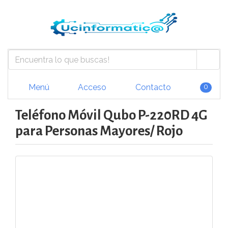
Menú
Acceso
Contacto
0
Teléfono Móvil Qubo P-220RD 4G
para Personas Mayores/ Rojo