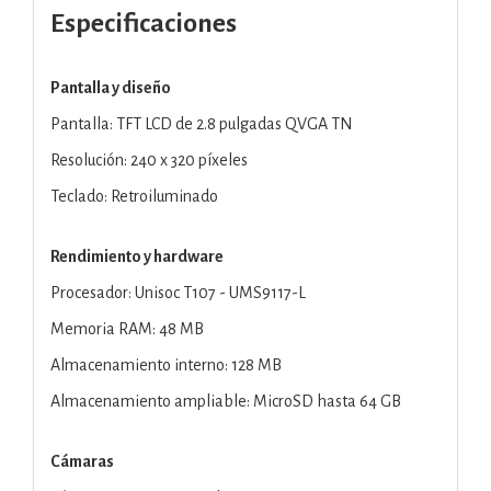
Especificaciones
Pantalla y diseño
Pantalla: TFT LCD de 2.8 pulgadas QVGA TN
Resolución: 240 x 320 píxeles
Teclado: Retroiluminado
Rendimiento y hardware
Procesador: Unisoc T107 - UMS9117-L
Memoria RAM: 48 MB
Almacenamiento interno: 128 MB
Almacenamiento ampliable: MicroSD hasta 64 GB
Cámaras