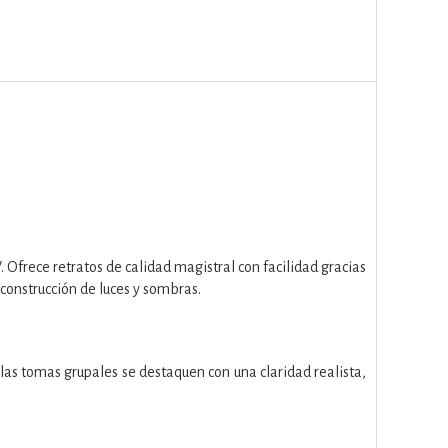
Ofrece retratos de calidad magistral con facilidad gracias
construcción de luces y sombras.
as tomas grupales se destaquen con una claridad realista,