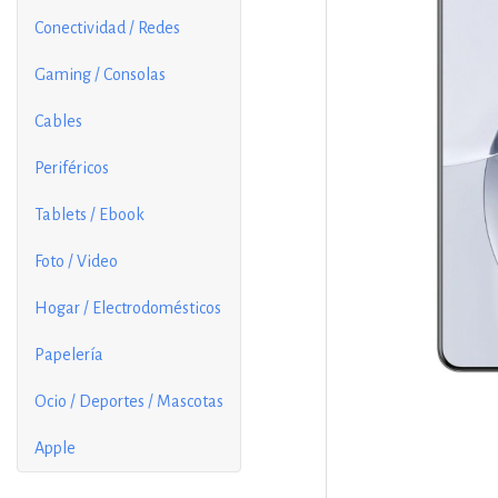
Conectividad / Redes
Gaming / Consolas
Cables
Periféricos
Tablets / Ebook
Foto / Video
Hogar / Electrodomésticos
Papelería
Ocio / Deportes / Mascotas
Apple