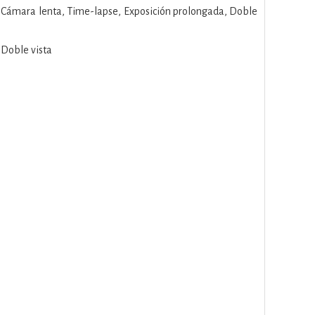
o, Cámara lenta, Time-lapse, Exposición prolongada, Doble
 Doble vista