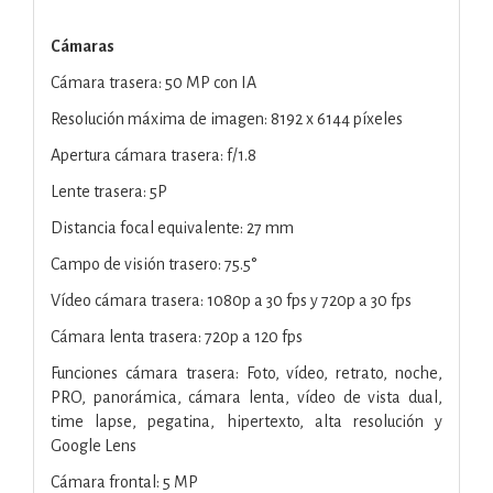
Cámaras
Cámara trasera: 50 MP con IA
Resolución máxima de imagen: 8192 x 6144 píxeles
Apertura cámara trasera: f/1.8
Lente trasera: 5P
Distancia focal equivalente: 27 mm
Campo de visión trasero: 75.5°
Vídeo cámara trasera: 1080p a 30 fps y 720p a 30 fps
Cámara lenta trasera: 720p a 120 fps
Funciones cámara trasera: Foto, vídeo, retrato, noche,
PRO, panorámica, cámara lenta, vídeo de vista dual,
time lapse, pegatina, hipertexto, alta resolución y
Google Lens
Cámara frontal: 5 MP