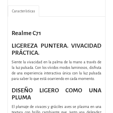
Características
Realme C71
LIGEREZA PUNTERA. VIVACIDAD
PRÁCTICA.
Siente la vivacidad en la palma de la mano a través de
la luz pulsada. Con los vívidos modos luminosos, disfruta
de una experiencia interactiva única con la luz pulsada
para saber lo que está ocurriendo en cada momento.
DISEÑO LIGERO COMO UNA
PLUMA
El plumaje de vivaces y gráciles aves se plasma en una
textura con brillo cambiante que, junto una delgadez