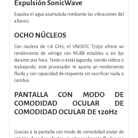
Expulsión SonicWave
Expulsa el agua acumulada mediante las vibraciones del
altavoz.
OCHO NÚCLEOS
Con núcleos de 1,8 GHz, el UNISOC T7250 ofrece un
rendimiento de vértigo con MLBB estables a 60 fps
durante una hora. Tanto si estás jugando, viendo vídeos o
trabajando, este procesador te aporta un rendimiento
fluido y con capacidad de respuesta sin sacrificar nada a
cambio.
PANTALLA CON MODO DE
COMODIDAD OCULAR DE
COMODIDAD OCULAR DE 120Hz
Gracias a la pantalla con modo de comodidad ocular de