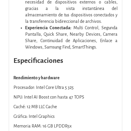
necesidad de dispositivos externos o cables,
gracias a la vista instantánea del
almacenamiento de tus dispositivos conectados y
la transferencia bidireccional de archivos.
Experiencia Conectada:
Multi Control, Segunda
Pantalla, Quick Share, Nearby Devices, Camera
Share, Continuidad de Aplicaciones, Enlace a
Windows, Samsung Find, SmartThings.
Especificaciones
Rendimiento y hardware
Procesador: Intel Core Ultra 5 325
NPU: Intel AI Boost con hasta 47 TOPS
Caché: 12 MB LLC Cache
Gráfica: Intel Graphics
Memoria RAM: 16 GB LPDDR5x