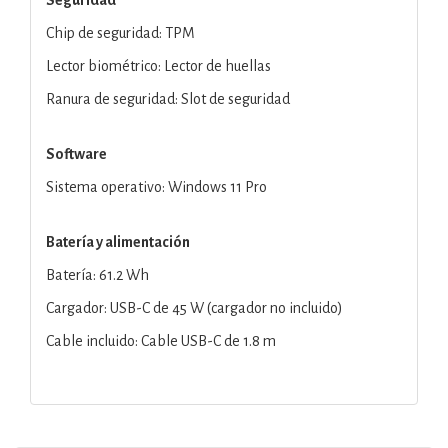
Chip de seguridad: TPM
Lector biométrico: Lector de huellas
Ranura de seguridad: Slot de seguridad
Software
Sistema operativo: Windows 11 Pro
Batería y alimentación
Batería: 61.2 Wh
Cargador: USB-C de 45 W (cargador no incluido)
Cable incluido: Cable USB-C de 1.8 m