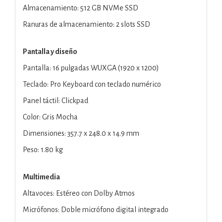
Almacenamiento: 512 GB NVMe SSD
Ranuras de almacenamiento: 2 slots SSD
Pantalla y diseño
Pantalla: 16 pulgadas WUXGA (1920 x 1200)
Teclado: Pro Keyboard con teclado numérico
Panel táctil: Clickpad
Color: Gris Mocha
Dimensiones: 357.7 x 248.0 x 14.9 mm
Peso: 1.80 kg
Multimedia
Altavoces: Estéreo con Dolby Atmos
Micrófonos: Doble micrófono digital integrado