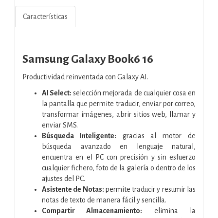
Características
Samsung Galaxy Book6 16
Productividad reinventada con Galaxy AI.
AI Select:
selección mejorada de cualquier cosa en
la pantalla que permite traducir, enviar por correo,
transformar imágenes, abrir sitios web, llamar y
enviar SMS.
Búsqueda Inteligente:
gracias al motor de
búsqueda avanzado en lenguaje natural,
encuentra en el PC con precisión y sin esfuerzo
cualquier fichero, foto de la galería o dentro de los
ajustes del PC.
Asistente de Notas:
permite traducir y resumir las
notas de texto de manera fácil y sencilla.
Compartir Almacenamiento:
elimina la