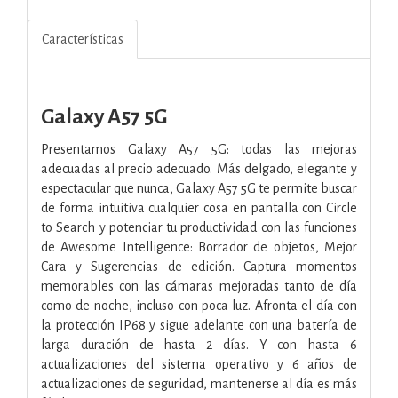
Características
Galaxy A57 5G
Presentamos Galaxy A57 5G: todas las mejoras
adecuadas al precio adecuado. Más delgado, elegante y
espectacular que nunca, Galaxy A57 5G te permite buscar
de forma intuitiva cualquier cosa en pantalla con Circle
to Search y potenciar tu productividad con las funciones
de Awesome Intelligence: Borrador de objetos, Mejor
Cara y Sugerencias de edición. Captura momentos
memorables con las cámaras mejoradas tanto de día
como de noche, incluso con poca luz. Afronta el día con
la protección IP68 y sigue adelante con una batería de
larga duración de hasta 2 días. Y con hasta 6
actualizaciones del sistema operativo y 6 años de
actualizaciones de seguridad, mantenerse al día es más