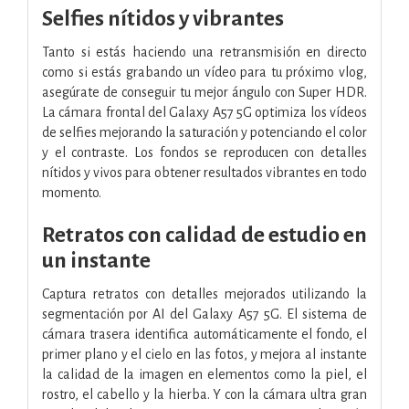
Selfies nítidos y vibrantes
Tanto si estás haciendo una retransmisión en directo
como si estás grabando un vídeo para tu próximo vlog,
asegúrate de conseguir tu mejor ángulo con Super HDR.
La cámara frontal del Galaxy A57 5G optimiza los vídeos
de selfies mejorando la saturación y potenciando el color
y el contraste. Los fondos se reproducen con detalles
nítidos y vivos para obtener resultados vibrantes en todo
momento.
Retratos con calidad de estudio en
un instante
Captura retratos con detalles mejorados utilizando la
segmentación por AI del Galaxy A57 5G. El sistema de
cámara trasera identifica automáticamente el fondo, el
primer plano y el cielo en las fotos, y mejora al instante
la calidad de la imagen en elementos como la piel, el
rostro, el cabello y la hierba. Y con la cámara ultra gran