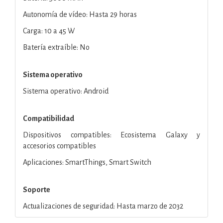
Autonomía de vídeo: Hasta 29 horas
Carga: 10 a 45 W
Batería extraíble: No
Sistema operativo
Sistema operativo: Android
Compatibilidad
Dispositivos compatibles: Ecosistema Galaxy y
accesorios compatibles
Aplicaciones: SmartThings, Smart Switch
Soporte
Actualizaciones de seguridad: Hasta marzo de 2032