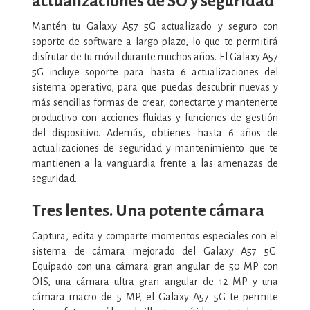
actualizaciones de SO y seguridad
Mantén tu Galaxy A57 5G actualizado y seguro con
soporte de software a largo plazo, lo que te permitirá
disfrutar de tu móvil durante muchos años. El Galaxy A57
5G incluye soporte para hasta 6 actualizaciones del
sistema operativo, para que puedas descubrir nuevas y
más sencillas formas de crear, conectarte y mantenerte
productivo con acciones fluidas y funciones de gestión
del dispositivo. Además, obtienes hasta 6 años de
actualizaciones de seguridad y mantenimiento que te
mantienen a la vanguardia frente a las amenazas de
seguridad.
Tres lentes. Una potente cámara
Captura, edita y comparte momentos especiales con el
sistema de cámara mejorado del Galaxy A57 5G.
Equipado con una cámara gran angular de 50 MP con
OIS, una cámara ultra gran angular de 12 MP y una
cámara macro de 5 MP, el Galaxy A57 5G te permite