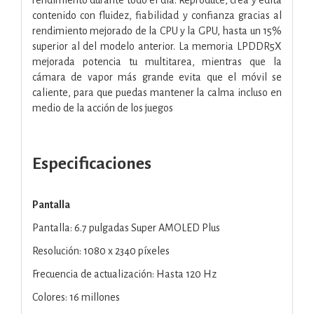
contenido con fluidez, fiabilidad y confianza gracias al
rendimiento mejorado de la CPU y la GPU, hasta un 15%
superior al del modelo anterior. La memoria LPDDR5X
mejorada potencia tu multitarea, mientras que la
cámara de vapor más grande evita que el móvil se
caliente, para que puedas mantener la calma incluso en
medio de la acción de los juegos
Especificaciones
Pantalla
Pantalla: 6.7 pulgadas Super AMOLED Plus
Resolución: 1080 x 2340 píxeles
Frecuencia de actualización: Hasta 120 Hz
Colores: 16 millones