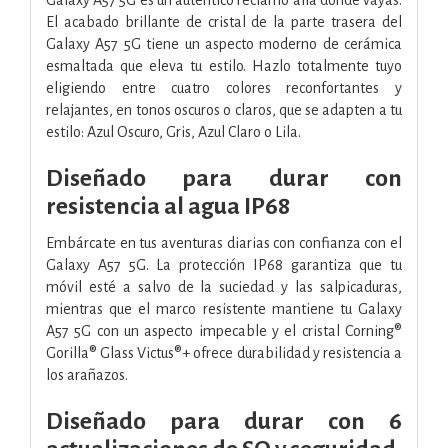
El acabado brillante de cristal de la parte trasera del
Galaxy A57 5G tiene un aspecto moderno de cerámica
esmaltada que eleva tu estilo. Hazlo totalmente tuyo
eligiendo entre cuatro colores reconfortantes y
relajantes, en tonos oscuros o claros, que se adapten a tu
estilo: Azul Oscuro, Gris, Azul Claro o Lila.
Diseñado para durar con
resistencia al agua IP68
Embárcate en tus aventuras diarias con confianza con el
Galaxy A57 5G. La protección IP68 garantiza que tu
móvil esté a salvo de la suciedad y las salpicaduras,
mientras que el marco resistente mantiene tu Galaxy
A57 5G con un aspecto impecable y el cristal Corning®
Gorilla® Glass Victus®+ ofrece durabilidad y resistencia a
los arañazos.
Diseñado para durar con 6