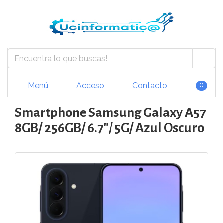
Menú
Acceso
Contacto
0
Smartphone Samsung Galaxy A57
8GB/ 256GB/ 6.7"/ 5G/ Azul Oscuro