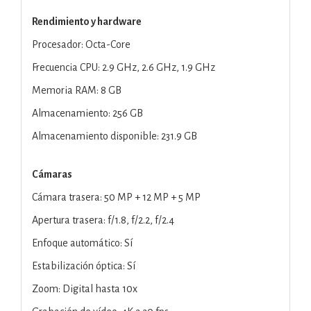
Rendimiento y hardware
Procesador: Octa-Core
Frecuencia CPU: 2.9 GHz, 2.6 GHz, 1.9 GHz
Memoria RAM: 8 GB
Almacenamiento: 256 GB
Almacenamiento disponible: 231.9 GB
Cámaras
Cámara trasera: 50 MP + 12 MP + 5 MP
Apertura trasera: f/1.8, f/2.2, f/2.4
Enfoque automático: Sí
Estabilización óptica: Sí
Zoom: Digital hasta 10x