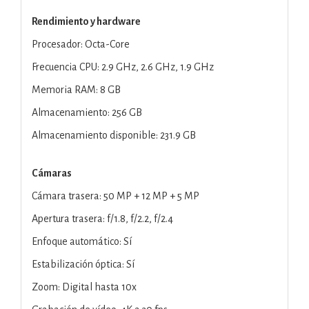
Rendimiento y hardware
Procesador: Octa-Core
Frecuencia CPU: 2.9 GHz, 2.6 GHz, 1.9 GHz
Memoria RAM: 8 GB
Almacenamiento: 256 GB
Almacenamiento disponible: 231.9 GB
Cámaras
Cámara trasera: 50 MP + 12 MP + 5 MP
Apertura trasera: f/1.8, f/2.2, f/2.4
Enfoque automático: Sí
Estabilización óptica: Sí
Zoom: Digital hasta 10x