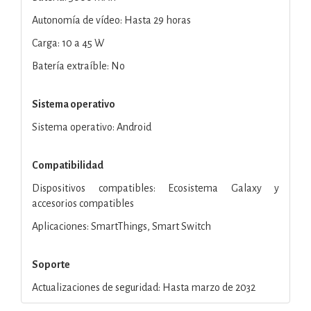
Autonomía de vídeo: Hasta 29 horas
Carga: 10 a 45 W
Batería extraíble: No
Sistema operativo
Sistema operativo: Android
Compatibilidad
Dispositivos compatibles: Ecosistema Galaxy y
accesorios compatibles
Aplicaciones: SmartThings, Smart Switch
Soporte
Actualizaciones de seguridad: Hasta marzo de 2032