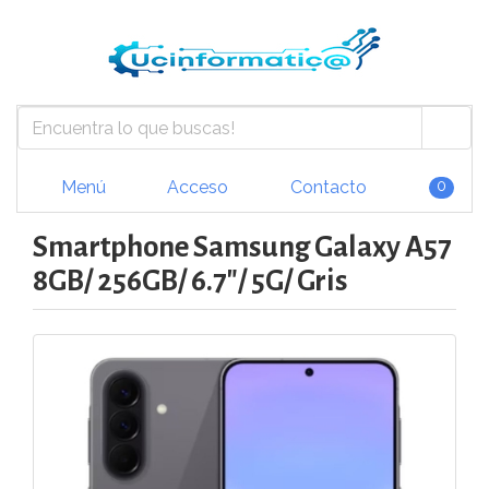
Menú
Acceso
Contacto
0
Smartphone Samsung Galaxy A57
8GB/ 256GB/ 6.7"/ 5G/ Gris