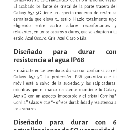
El acabado brillante de cristal de la parte trasera del
Galaxy A57 5G tiene un aspecto moderno de cerámica
esmaltada que eleva tu estilo. Hazlo totalmente tuyo
eligiendo entre cuatro colores reconfortantes y
relajantes, en tonos oscuros o claros, que se adapten a tu
estilo: Azul Oscuro, Gris, Azul Claro o Lila.
Diseñado para durar con
resistencia al agua IP68
Embárcate en tus aventuras diarias con confianza con el
Galaxy A57 5G. La protección IP68 garantiza que tu
móvil esté a salvo de la suciedad y las salpicaduras,
mientras que el marco resistente mantiene tu Galaxy
A57 5G con un aspecto impecable y el cristal Corning®
Gorilla® Glass Victus®+ ofrece durabilidad y resistencia a
los arañazos.
Diseñado para durar con 6