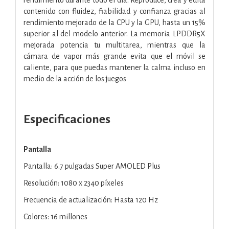
contenido con fluidez, fiabilidad y confianza gracias al
rendimiento mejorado de la CPU y la GPU, hasta un 15%
superior al del modelo anterior. La memoria LPDDR5X
mejorada potencia tu multitarea, mientras que la
cámara de vapor más grande evita que el móvil se
caliente, para que puedas mantener la calma incluso en
medio de la acción de los juegos
Especificaciones
Pantalla
Pantalla: 6.7 pulgadas Super AMOLED Plus
Resolución: 1080 x 2340 píxeles
Frecuencia de actualización: Hasta 120 Hz
Colores: 16 millones