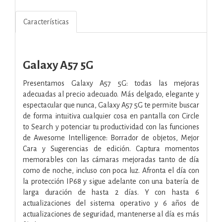
Características
Galaxy A57 5G
Presentamos Galaxy A57 5G: todas las mejoras
adecuadas al precio adecuado. Más delgado, elegante y
espectacular que nunca, Galaxy A57 5G te permite buscar
de forma intuitiva cualquier cosa en pantalla con Circle
to Search y potenciar tu productividad con las funciones
de Awesome Intelligence: Borrador de objetos, Mejor
Cara y Sugerencias de edición. Captura momentos
memorables con las cámaras mejoradas tanto de día
como de noche, incluso con poca luz. Afronta el día con
la protección IP68 y sigue adelante con una batería de
larga duración de hasta 2 días. Y con hasta 6
actualizaciones del sistema operativo y 6 años de
actualizaciones de seguridad, mantenerse al día es más