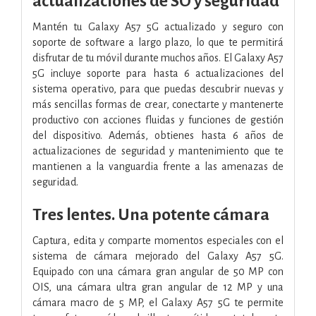
actualizaciones de SO y seguridad
Mantén tu Galaxy A57 5G actualizado y seguro con
soporte de software a largo plazo, lo que te permitirá
disfrutar de tu móvil durante muchos años. El Galaxy A57
5G incluye soporte para hasta 6 actualizaciones del
sistema operativo, para que puedas descubrir nuevas y
más sencillas formas de crear, conectarte y mantenerte
productivo con acciones fluidas y funciones de gestión
del dispositivo. Además, obtienes hasta 6 años de
actualizaciones de seguridad y mantenimiento que te
mantienen a la vanguardia frente a las amenazas de
seguridad.
Tres lentes. Una potente cámara
Captura, edita y comparte momentos especiales con el
sistema de cámara mejorado del Galaxy A57 5G.
Equipado con una cámara gran angular de 50 MP con
OIS, una cámara ultra gran angular de 12 MP y una
cámara macro de 5 MP, el Galaxy A57 5G te permite