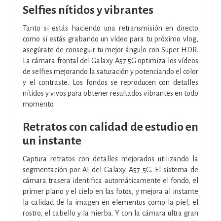
Selfies nítidos y vibrantes
Tanto si estás haciendo una retransmisión en directo
como si estás grabando un vídeo para tu próximo vlog,
asegúrate de conseguir tu mejor ángulo con Super HDR.
La cámara frontal del Galaxy A57 5G optimiza los vídeos
de selfies mejorando la saturación y potenciando el color
y el contraste. Los fondos se reproducen con detalles
nítidos y vivos para obtener resultados vibrantes en todo
momento.
Retratos con calidad de estudio en
un instante
Captura retratos con detalles mejorados utilizando la
segmentación por AI del Galaxy A57 5G. El sistema de
cámara trasera identifica automáticamente el fondo, el
primer plano y el cielo en las fotos, y mejora al instante
la calidad de la imagen en elementos como la piel, el
rostro, el cabello y la hierba. Y con la cámara ultra gran