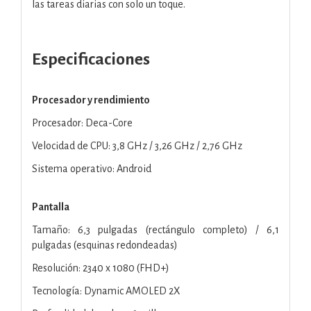
las tareas diarias con solo un toque.
Especificaciones
Procesador y rendimiento
Procesador: Deca-Core
Velocidad de CPU: 3,8 GHz / 3,26 GHz / 2,76 GHz
Sistema operativo: Android
Pantalla
Tamaño: 6,3 pulgadas (rectángulo completo) / 6,1
pulgadas (esquinas redondeadas)
Resolución: 2340 x 1080 (FHD+)
Tecnología: Dynamic AMOLED 2X