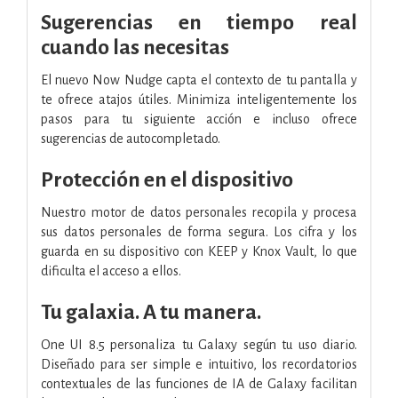
Sugerencias en tiempo real
cuando las necesitas
El nuevo Now Nudge capta el contexto de tu pantalla y
te ofrece atajos útiles. Minimiza inteligentemente los
pasos para tu siguiente acción e incluso ofrece
sugerencias de autocompletado.
Protección en el dispositivo
Nuestro motor de datos personales recopila y procesa
sus datos personales de forma segura. Los cifra y los
guarda en su dispositivo con KEEP y Knox Vault, lo que
dificulta el acceso a ellos.
Tu galaxia. A tu manera.
One UI 8.5 personaliza tu Galaxy según tu uso diario.
Diseñado para ser simple e intuitivo, los recordatorios
contextuales de las funciones de IA de Galaxy facilitan