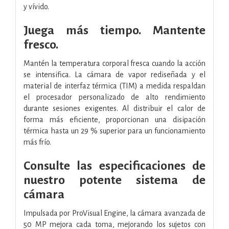
y vívido.
Juega más tiempo. Mantente
fresco.
Mantén la temperatura corporal fresca cuando la acción
se intensifica. La cámara de vapor rediseñada y el
material de interfaz térmica (TIM) a medida respaldan
el procesador personalizado de alto rendimiento
durante sesiones exigentes. Al distribuir el calor de
forma más eficiente, proporcionan una disipación
térmica hasta un 29 % superior para un funcionamiento
más frío.
Consulte las especificaciones de
nuestro potente sistema de
cámara
Impulsada por ProVisual Engine, la cámara avanzada de
50 MP mejora cada toma, mejorando los sujetos con