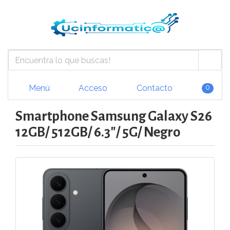
Menú
Acceso
Contacto
0
Smartphone Samsung Galaxy S26
12GB/ 512GB/ 6.3"/ 5G/ Negro