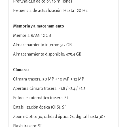
Profundidad de color: 16 millones
Frecuencia de actualización: Hasta 120 Hz
Memoria y almacenamiento
Memoria RAM: 12 GB
Almacenamiento interno: 512 GB
Almacenamiento disponible: 475.4 GB
Cámaras
Cámara trasera: 50 MP + 10 MP + 12 MP
Apertura cámara trasera: F1.8 / F2.4 / F2.2
Enfoque automático trasero: Sí
Estabilización óptica (OIS): Sí
Zoom: Óptico 3x, calidad óptica 2x, digital hasta 30x
Flash trasero: Sí