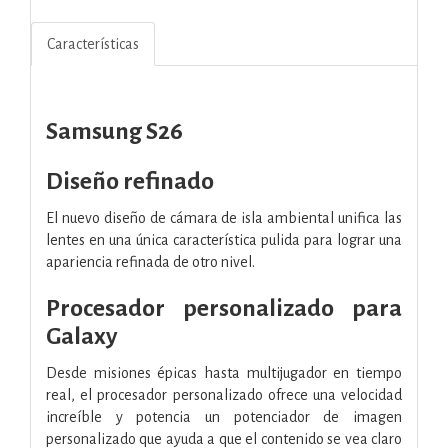
Características
Samsung S26
Diseño refinado
El nuevo diseño de cámara de isla ambiental unifica las
lentes en una única característica pulida para lograr una
apariencia refinada de otro nivel.
Procesador personalizado para
Galaxy
Desde misiones épicas hasta multijugador en tiempo
real, el procesador personalizado ofrece una velocidad
increíble y potencia un potenciador de imagen
personalizado que ayuda a que el contenido se vea claro