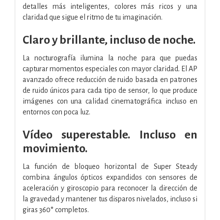
detalles más inteligentes, colores más ricos y una
claridad que sigue el ritmo de tu imaginación.
Claro y brillante, incluso de noche.
La nocturografía ilumina la noche para que puedas
capturar momentos especiales con mayor claridad. El AP
avanzado ofrece reducción de ruido basada en patrones
de ruido únicos para cada tipo de sensor, lo que produce
imágenes con una calidad cinematográfica incluso en
entornos con poca luz.
Vídeo superestable. Incluso en
movimiento.
La función de bloqueo horizontal de Super Steady
combina ángulos ópticos expandidos con sensores de
aceleración y giroscopio para reconocer la dirección de
la gravedad y mantener tus disparos nivelados, incluso si
giras 360° completos.