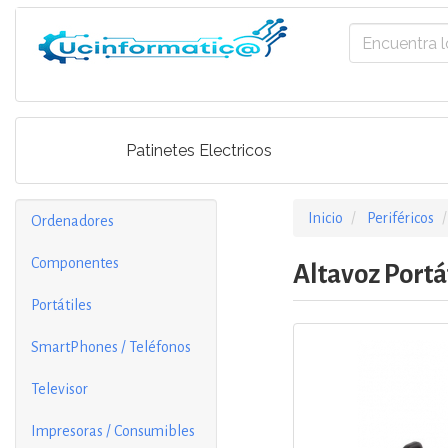
Patinetes Electricos
Inicio
Periféricos
Ordenadores
Componentes
Altavoz Portá
Portátiles
SmartPhones / Teléfonos
Televisor
Impresoras / Consumibles