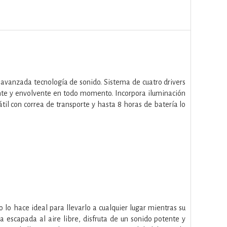
avanzada tecnología de sonido. Sistema de cuatro drivers
ente y envolvente en todo momento. Incorpora iluminación
il con correa de transporte y hasta 8 horas de batería lo
 lo hace ideal para llevarlo a cualquier lugar mientras su
a escapada al aire libre, disfruta de un sonido potente y