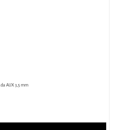
trada AUX 3,5 mm