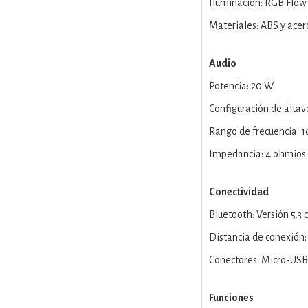
Iluminación: RGB Flow
Materiales: ABS y acer
Audio
Potencia: 20 W
Configuración de altavo
Rango de frecuencia: 
Impedancia: 4 ohmios
Conectividad
Bluetooth: Versión 5.
Distancia de conexión
Conectores: Micro-USB
Funciones