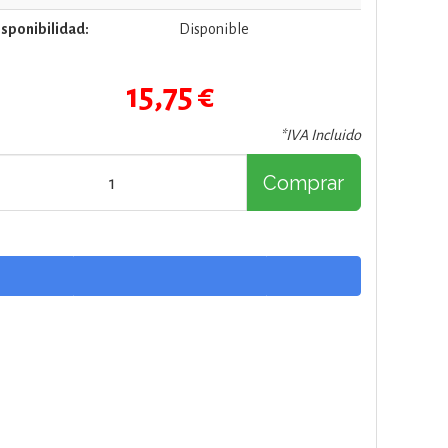
sponibilidad:
Disponible
15,75 €
*IVA Incluido
Comprar