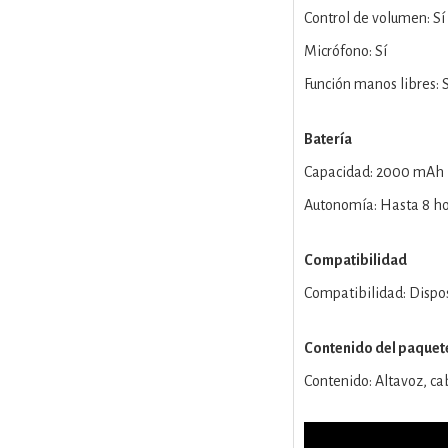
Control de volumen: Sí
Micrófono: Sí
Función manos libres: S
Batería
Capacidad: 2000 mAh 
Autonomía: Hasta 8 h
Compatibilidad
Compatibilidad: Dispos
Contenido del paquet
Contenido: Altavoz, ca