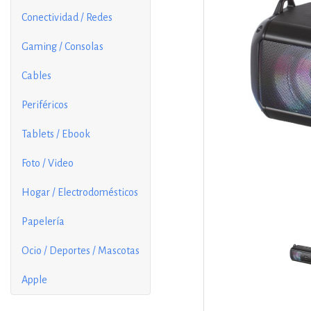
Conectividad / Redes
Gaming / Consolas
Cables
Periféricos
Tablets / Ebook
Foto / Video
Hogar / Electrodomésticos
Papelería
Ocio / Deportes / Mascotas
Apple