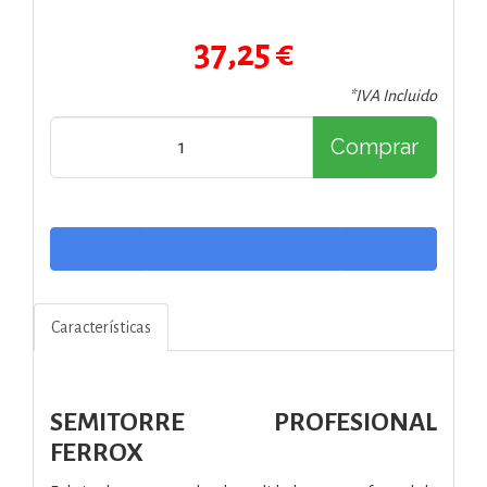
37,25 €
*IVA Incluido
Comprar
Características
SEMITORRE PROFESIONAL
FERROX