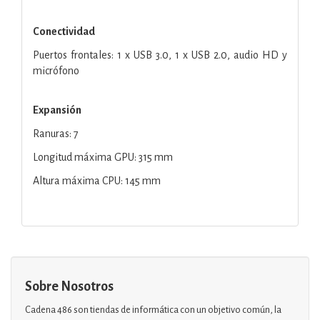
Conectividad
Puertos frontales: 1 x USB 3.0, 1 x USB 2.0, audio HD y
micrófono
Expansión
Ranuras: 7
Longitud máxima GPU: 315 mm
Altura máxima CPU: 145 mm
Sobre Nosotros
Cadena 486 son tiendas de informática con un objetivo común, la