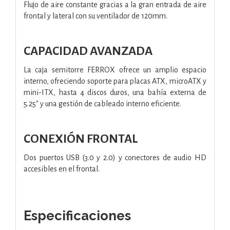
Flujo de aire constante gracias a la gran entrada de aire
frontal y lateral con su ventilador de 120mm.
CAPACIDAD AVANZADA
La caja semitorre FERROX ofrece un amplio espacio
interno, ofreciendo soporte para placas ATX, microATX y
mini-ITX, hasta 4 discos duros, una bahía externa de
5.25″ y una gestión de cableado interno eficiente.
CONEXIÓN FRONTAL
Dos puertos USB (3.0 y 2.0) y conectores de audio HD
accesibles en el frontal.
Especificaciones