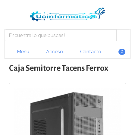
Menú
Acceso
Contacto
0
Caja Semitorre Tacens Ferrox