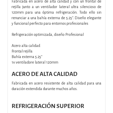
Fabricada en acero de alta calidad y con un frontal de
rejilla junto a un ventilador lateral ultra silencioso de
120mm para una óptima refrigeración. Todo ello sin
renunciar a una bahía externa de 5.25″. Diseño elegante
y funcional perfecto para entornos profesionales
Refrigeración optimizada, diseño Profesional
Acero alta calidad
Frontal rejilla
Bahía externa 5.25″
1x ventiladore lateral 120mm
ACERO DE ALTA CALIDAD
Fabricada en acero resistente de alta calidad para una
duración extendida durante muchos años.
REFRIGERACIÓN SUPERIOR