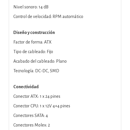
Nivel sonoro: 14 dB
Control de velocidad: RPM automático
Diseño y construcción
Factor de forma: ATX
Tipo de cableado: Fijo
Acabado del cableado: Plano
Tecnología: DC-DC, SMD
Conectividad
Conector ATX: 1 x 24 pines
Conector CPU: 1 x 12V 4+4 pines
Conectores SATA: 4
Conectores Molex: 2