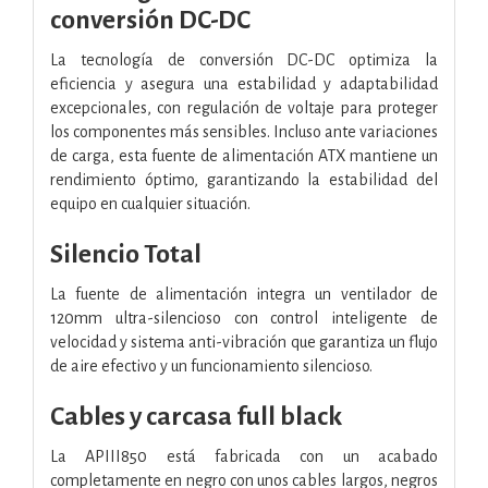
conversión DC-DC
La tecnología de conversión DC-DC optimiza la
eficiencia y asegura una estabilidad y adaptabilidad
excepcionales, con regulación de voltaje para proteger
los componentes más sensibles. Incluso ante variaciones
de carga, esta fuente de alimentación ATX mantiene un
rendimiento óptimo, garantizando la estabilidad del
equipo en cualquier situación.
Silencio Total
La fuente de alimentación integra un ventilador de
120mm ultra-silencioso con control inteligente de
velocidad y sistema anti-vibración que garantiza un flujo
de aire efectivo y un funcionamiento silencioso.
Cables y carcasa full black
La APIII850 está fabricada con un acabado
completamente en negro con unos cables largos, negros