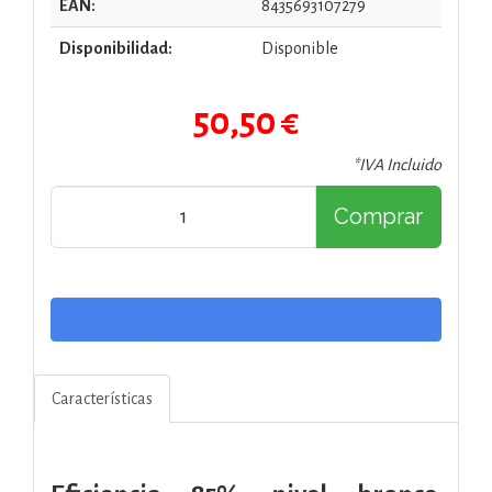
EAN:
8435693107279
Disponibilidad:
Disponible
50,50 €
*IVA Incluido
Comprar
Características