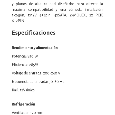
y planos de alta calidad diseñados para ofrecer la
máxima compatibilidad y una cómoda instalación:
1×24pin, 1x12V 4+4pin, 4xSATA, 2xMOLEX, 2x PCIE
6+2PIN
Especificaciones
Rendimiento y alimentación
Potencia: 850 W
Eficiencia: >85%
Voltaje de entrada: 200-240 V
Frecuencia de entrada: 50-60 Hz
Raíl: 12V único
Refrigeración
Ventilador: 120 mm