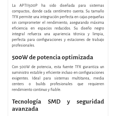
La APTII500P ha sido diseñada para sistemas
compactos, donde cada centímetro cuenta. Su tamaño
TFX permite una integración perfecta en cajas pequeñas
sin comprometer el rendimiento, asegurando máxima
eficiencia en espacios reducidos. Su diseño negro
integral refuerza una apariencia técnica y limpia,
perfecta para configuraciones y estaciones de trabajo
profesionales.
500W de potencia optimizada
Con 500W de potencia, esta fuente TFX garantiza un
suministro estable y eficiente incluso en configuraciones
exigentes. Ideal para sistemas multitarea, media
centers o builds profesionales que requieren
rendimiento continuo y fiable.
Tecnología SMD y seguridad
avanzada