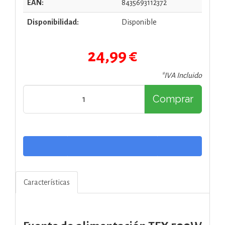
EAN:
8435693112372
Disponibilidad:
Disponible
24,99 €
*IVA Incluido
Comprar
Características