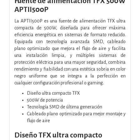
Fuente de alimentación TFX 500W
APTII500P
La APTII500P es una fuente de alimentación TFX ultra
compacta de 500W, diseñada para ofrecer máxima
eficiencia energética en sistemas de formato reducido.
Equipada con tecnología avanzada SMD, cableado
plano optimizado que mejora el flujo de aire y facilita
una instalación limpia, y múltiples sistemas de
protección eléctrica para una mayor seguridad, combina
rendimiento y fiabilidad con una estética sobria en color
negro uniforme que se integra a la perfección en
cualquier configuración profesional o gaming.
Diseño ultra compacto TFX
500W de potencia
Tecnología SMD de última generación
Cableado plano optimizado para mejor montaje y
flujo de aire
Diseño TFX ultra compacto