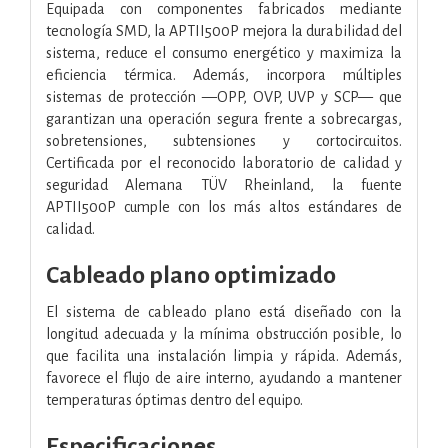
Equipada con componentes fabricados mediante
tecnología SMD, la APTII500P mejora la durabilidad del
sistema, reduce el consumo energético y maximiza la
eficiencia térmica. Además, incorpora múltiples
sistemas de protección —OPP, OVP, UVP y SCP— que
garantizan una operación segura frente a sobrecargas,
sobretensiones, subtensiones y cortocircuitos.
Certificada por el reconocido laboratorio de calidad y
seguridad Alemana TÜV Rheinland, la fuente
APTII500P cumple con los más altos estándares de
calidad.
Cableado plano optimizado
El sistema de cableado plano está diseñado con la
longitud adecuada y la mínima obstrucción posible, lo
que facilita una instalación limpia y rápida. Además,
favorece el flujo de aire interno, ayudando a mantener
temperaturas óptimas dentro del equipo.
Especificaciones