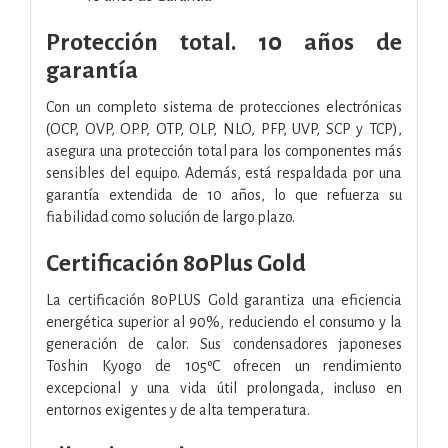
Protección total. 10 años de
garantía
Con un completo sistema de protecciones electrónicas
(OCP, OVP, OPP, OTP, OLP, NLO, PFP, UVP, SCP y TCP),
asegura una protección total para los componentes más
sensibles del equipo. Además, está respaldada por una
garantía extendida de 10 años, lo que refuerza su
fiabilidad como solución de largo plazo.
Certificación 80Plus Gold
La certificación 80PLUS Gold garantiza una eficiencia
energética superior al 90%, reduciendo el consumo y la
generación de calor. Sus condensadores japoneses
Toshin Kyogo de 105ºC ofrecen un rendimiento
excepcional y una vida útil prolongada, incluso en
entornos exigentes y de alta temperatura.