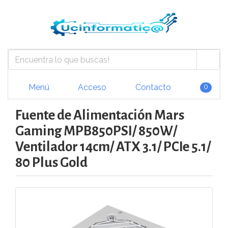
Menú
Acceso
Contacto
0
Fuente de Alimentación Mars
Gaming MPB850PSI/ 850W/
Ventilador 14cm/ ATX 3.1/ PCIe 5.1/
80 Plus Gold