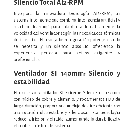
Silencio Total AI2-RPM
Incorpora la innovadora tecnología AI2-RPM, un
sistema inteligente que combina inteligencia artificial y
machine learning para adaptar automáticamente la
velocidad del ventilador según las necesidades térmicas
de tu equipo. El resultado: refrigeración potente cuando
se necesita y un silencio absoluto, ofreciendo la
experiencia perfecta para setups exigentes y
profesionales.
Ventilador SI 140mm: Silencio y
estabilidad
El exclusivo ventilador SI Extreme Silence de 140mm
con núcleo de cobre y aluminio, y rodamientos FDB de
larga duración, proporciona un flujo de aire eficiente con
una rotación ultraestable y silenciosa. Esta tecnología
reduce la fricción y el ruido, aumentando la durabilidad y
el confort acústico del sistema.