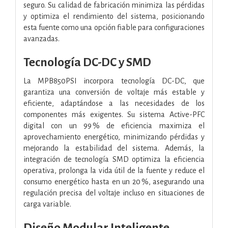
seguro. Su calidad de fabricación minimiza las pérdidas
y optimiza el rendimiento del sistema, posicionando
esta fuente como una opción fiable para configuraciones
avanzadas.
Tecnología DC-DC y SMD
La MPB850PSI incorpora tecnología DC-DC, que
garantiza una conversión de voltaje más estable y
eficiente, adaptándose a las necesidades de los
componentes más exigentes. Su sistema Active-PFC
digital con un 99 % de eficiencia maximiza el
aprovechamiento energético, minimizando pérdidas y
mejorando la estabilidad del sistema. Además, la
integración de tecnología SMD optimiza la eficiencia
operativa, prolonga la vida útil de la fuente y reduce el
consumo energético hasta en un 20 %, asegurando una
regulación precisa del voltaje incluso en situaciones de
carga variable.
Diseño Modular Inteligente