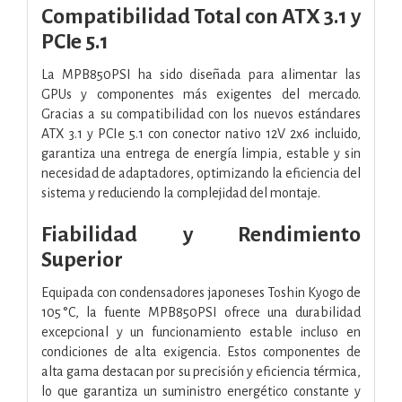
Compatibilidad Total con ATX 3.1 y
PCIe 5.1
La MPB850PSI ha sido diseñada para alimentar las
GPUs y componentes más exigentes del mercado.
Gracias a su compatibilidad con los nuevos estándares
ATX 3.1 y PCIe 5.1 con conector nativo 12V 2x6 incluido,
garantiza una entrega de energía limpia, estable y sin
necesidad de adaptadores, optimizando la eficiencia del
sistema y reduciendo la complejidad del montaje.
Fiabilidad y Rendimiento
Superior
Equipada con condensadores japoneses Toshin Kyogo de
105 °C, la fuente MPB850PSI ofrece una durabilidad
excepcional y un funcionamiento estable incluso en
condiciones de alta exigencia. Estos componentes de
alta gama destacan por su precisión y eficiencia térmica,
lo que garantiza un suministro energético constante y