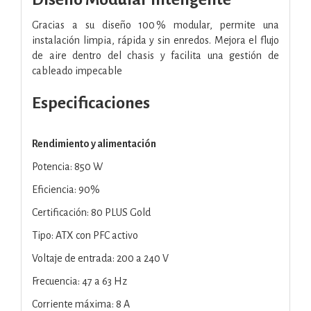
Gracias a su diseño 100 % modular, permite una
instalación limpia, rápida y sin enredos. Mejora el flujo
de aire dentro del chasis y facilita una gestión de
cableado impecable
Especificaciones
Rendimiento y alimentación
Potencia: 850 W
Eficiencia: 90%
Certificación: 80 PLUS Gold
Tipo: ATX con PFC activo
Voltaje de entrada: 200 a 240 V
Frecuencia: 47 a 63 Hz
Corriente máxima: 8 A