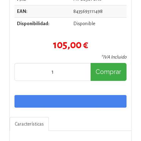
EAN:
8435693111498
Disponibilidad:
Disponible
105,00 €
*IVA Incluido
Comprar
Características