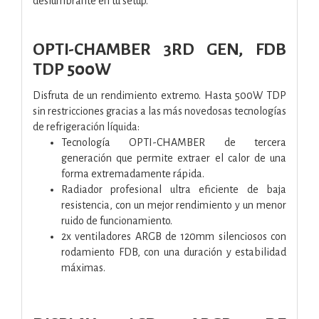
deslumbrante en tu setup.
OPTI-CHAMBER 3RD GEN, FDB
TDP 500W
Disfruta de un rendimiento extremo. Hasta 500W TDP
sin restricciones gracias a las más novedosas tecnologías
de refrigeración líquida:
Tecnología OPTI-CHAMBER de tercera
generación que permite extraer el calor de una
forma extremadamente rápida.
Radiador profesional ultra eficiente de baja
resistencia, con un mejor rendimiento y un menor
ruido de funcionamiento.
2x ventiladores ARGB de 120mm silenciosos con
rodamiento FDB, con una duración y estabilidad
máximas.