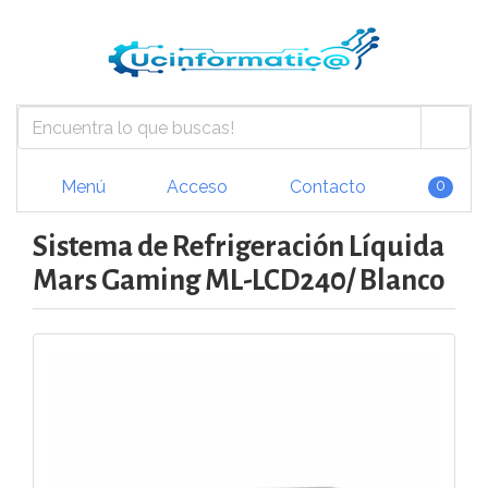
Menú
Acceso
Contacto
0
Sistema de Refrigeración Líquida
Mars Gaming ML-LCD240/ Blanco