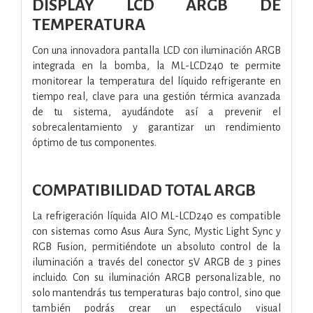
DISPLAY LCD ARGB DE
TEMPERATURA
Con una innovadora pantalla LCD con iluminación ARGB
integrada en la bomba, la ML-LCD240 te permite
monitorear la temperatura del líquido refrigerante en
tiempo real, clave para una gestión térmica avanzada
de tu sistema, ayudándote así a prevenir el
sobrecalentamiento y garantizar un rendimiento
óptimo de tus componentes.
COMPATIBILIDAD TOTAL ARGB
La refrigeración líquida AIO ML-LCD240 es compatible
con sistemas como Asus Aura Sync, Mystic Light Sync y
RGB Fusion, permitiéndote un absoluto control de la
iluminación a través del conector 5V ARGB de 3 pines
incluido. Con su iluminación ARGB personalizable, no
solo mantendrás tus temperaturas bajo control, sino que
también podrás crear un espectáculo visual