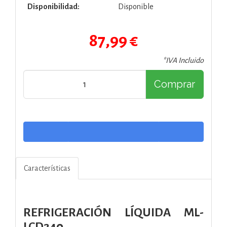
Disponibilidad:
Disponible
87,99 €
*IVA Incluido
Comprar
Características
REFRIGERACIÓN LÍQUIDA ML-
LCD240