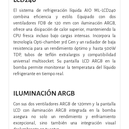
El sistema de refrigeración líquida AIO ML-LCD240
combina eficiencia y estilo. Equipado con dos
ventiladores FDB de 120 mm con iluminación ARGB,
ofrece una disipación de calor superior, manteniendo la
CPU fresca incluso bajo cargas intensas. Incorpora la
tecnología Opti-chamber 3rd Gen y un radiador de baja
resistencia para un rendimiento óptimo y hasta 500W
TDP, tubos de teflón extralargos y compatibilidad
universal multisocket. Su pantalla LCD ARGB en la
bomba permite monitorear la temperatura del líquido
refrigerante en tiempo real.
ILUMINACIÓN ARGB
Con sus dos ventiladores ARGB de 120mm y la pantalla
LCD con iluminación ARGB integrada en la bomba
asegura no solo un rendimiento y enfriamiento
excepcional, sino también una integración visual