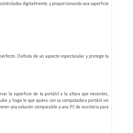
controlados digitalmente, y proporcionando una superficie
rfecto. Disfruta de un aspecto espectacular y protege tu
 la superficie de tu portátil a la altura que necesites,
udie y haga lo que quiera con su computadora portátil sin
tener una solución comparable a una PC de escritorio para