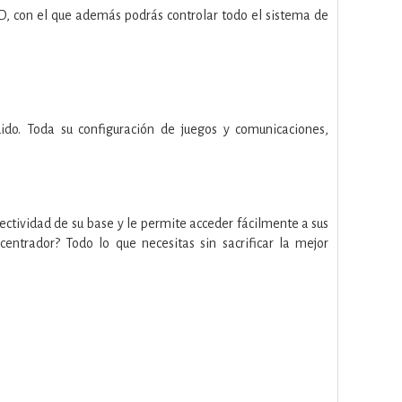
CD, con el que además podrás controlar todo el sistema de
do. Toda su configuración de juegos y comunicaciones,
ctividad de su base y le permite acceder fácilmente a sus
centrador? Todo lo que necesitas sin sacrificar la mejor