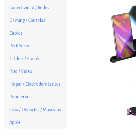
Conectividad / Redes
Gaming / Consolas
Cables
Periféricos
Tablets / Ebook
Foto / Video
Hogar / Electrodomésticos
Papelería
Ocio / Deportes / Mascotas
Apple