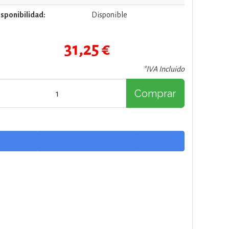
sponibilidad:
Disponible
31,25 €
*IVA Incluido
Comprar