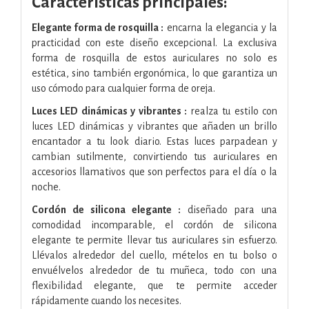
Características principales:
Elegante forma de rosquilla :
encarna la elegancia y la
practicidad con este diseño excepcional. La exclusiva
forma de rosquilla de estos auriculares no solo es
estética, sino también ergonómica, lo que garantiza un
uso cómodo para cualquier forma de oreja.
Luces LED dinámicas y vibrantes :
realza tu estilo con
luces LED dinámicas y vibrantes que añaden un brillo
encantador a tu look diario. Estas luces parpadean y
cambian sutilmente, convirtiendo tus auriculares en
accesorios llamativos que son perfectos para el día o la
noche.
Cordón de silicona elegante :
diseñado para una
comodidad incomparable, el cordón de silicona
elegante te permite llevar tus auriculares sin esfuerzo.
Llévalos alrededor del cuello, mételos en tu bolso o
envuélvelos alrededor de tu muñeca, todo con una
flexibilidad elegante, que te permite acceder
rápidamente cuando los necesites.