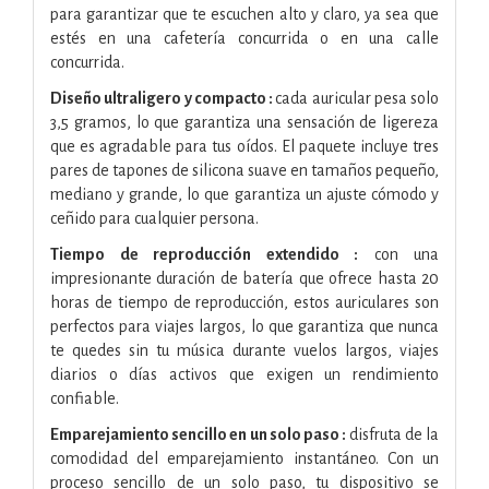
para garantizar que te escuchen alto y claro, ya sea que
estés en una cafetería concurrida o en una calle
concurrida.
Diseño ultraligero y compacto :
cada auricular pesa solo
3,5 gramos, lo que garantiza una sensación de ligereza
que es agradable para tus oídos. El paquete incluye tres
pares de tapones de silicona suave en tamaños pequeño,
mediano y grande, lo que garantiza un ajuste cómodo y
ceñido para cualquier persona.
Tiempo de reproducción extendido :
con una
impresionante duración de batería que ofrece hasta 20
horas de tiempo de reproducción, estos auriculares son
perfectos para viajes largos, lo que garantiza que nunca
te quedes sin tu música durante vuelos largos, viajes
diarios o días activos que exigen un rendimiento
confiable.
Emparejamiento sencillo en un solo paso :
disfruta de la
comodidad del emparejamiento instantáneo. Con un
proceso sencillo de un solo paso, tu dispositivo se