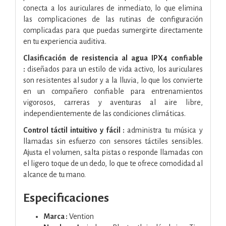
conecta a los auriculares de inmediato, lo que elimina
las complicaciones de las rutinas de configuración
complicadas para que puedas sumergirte directamente
en tu experiencia auditiva.
Clasificación de resistencia al agua IPX4 confiable
:
diseñados para un estilo de vida activo, los auriculares
son resistentes al sudor y a la lluvia, lo que los convierte
en un compañero confiable para entrenamientos
vigorosos, carreras y aventuras al aire libre,
independientemente de las condiciones climáticas.
Control táctil intuitivo y fácil :
administra tu música y
llamadas sin esfuerzo con sensores táctiles sensibles.
Ajusta el volumen, salta pistas o responde llamadas con
el ligero toque de un dedo, lo que te ofrece comodidad al
alcance de tu mano.
Especificaciones
Marca :
Vention