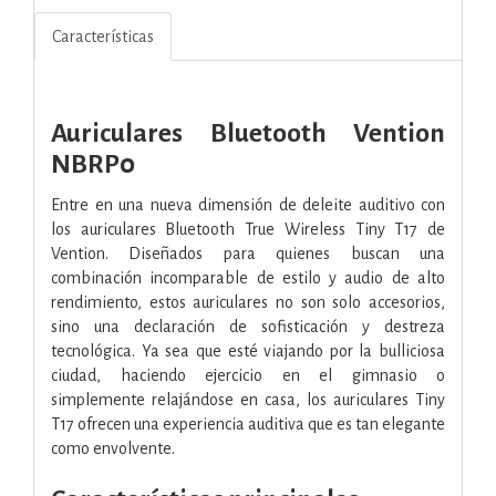
Características
Auriculares Bluetooth Vention
NBRP0
Entre en una nueva dimensión de deleite auditivo con
los auriculares Bluetooth True Wireless Tiny T17 de
Vention. Diseñados para quienes buscan una
combinación incomparable de estilo y audio de alto
rendimiento, estos auriculares no son solo accesorios,
sino una declaración de sofisticación y destreza
tecnológica. Ya sea que esté viajando por la bulliciosa
ciudad, haciendo ejercicio en el gimnasio o
simplemente relajándose en casa, los auriculares Tiny
T17 ofrecen una experiencia auditiva que es tan elegante
como envolvente.