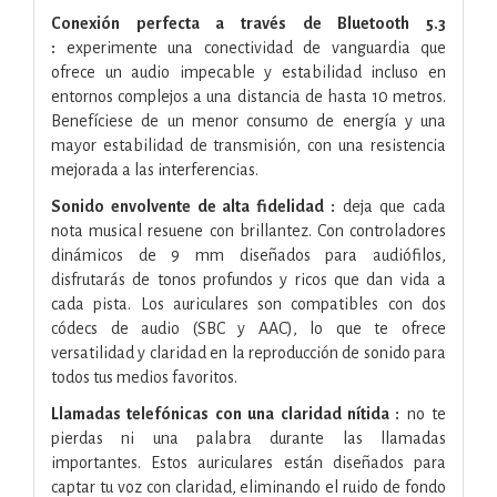
Conexión perfecta a través de Bluetooth 5.3
:
experimente una conectividad de vanguardia que
ofrece un audio impecable y estabilidad incluso en
entornos complejos a una distancia de hasta 10 metros.
Benefíciese de un menor consumo de energía y una
mayor estabilidad de transmisión, con una resistencia
mejorada a las interferencias.
Sonido envolvente de alta fidelidad :
deja que cada
nota musical resuene con brillantez. Con controladores
dinámicos de 9 mm diseñados para audiófilos,
disfrutarás de tonos profundos y ricos que dan vida a
cada pista. Los auriculares son compatibles con dos
códecs de audio (SBC y AAC), lo que te ofrece
versatilidad y claridad en la reproducción de sonido para
todos tus medios favoritos.
Llamadas telefónicas con una claridad nítida :
no te
pierdas ni una palabra durante las llamadas
importantes. Estos auriculares están diseñados para
captar tu voz con claridad, eliminando el ruido de fondo