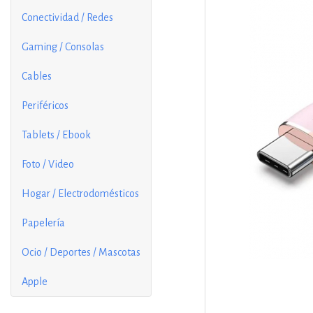
Conectividad / Redes
Gaming / Consolas
Cables
Periféricos
Tablets / Ebook
Foto / Video
Hogar / Electrodomésticos
Papelería
Ocio / Deportes / Mascotas
Apple