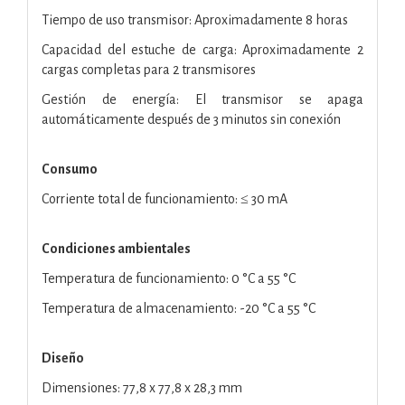
Tiempo de uso transmisor: Aproximadamente 8 horas
Capacidad del estuche de carga: Aproximadamente 2
cargas completas para 2 transmisores
Gestión de energía: El transmisor se apaga
automáticamente después de 3 minutos sin conexión
Consumo
Corriente total de funcionamiento: ≤ 30 mA
Condiciones ambientales
Temperatura de funcionamiento: 0 °C a 55 °C
Temperatura de almacenamiento: -20 °C a 55 °C
Diseño
Dimensiones: 77,8 x 77,8 x 28,3 mm