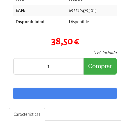
EAN:
6922794795013
Disponibilidad:
Disponible
38,50 €
*IVA Incluido
Comprar
Características