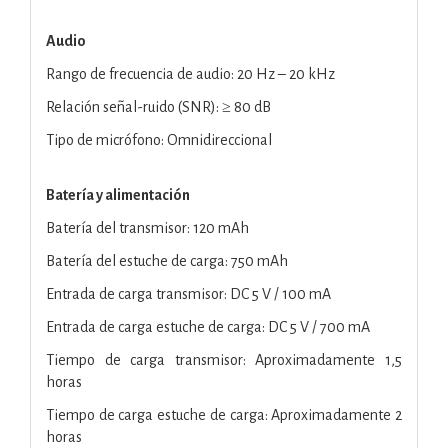
Audio
Rango de frecuencia de audio: 20 Hz – 20 kHz
Relación señal-ruido (SNR): ≥ 80 dB
Tipo de micrófono: Omnidireccional
Batería y alimentación
Batería del transmisor: 120 mAh
Batería del estuche de carga: 750 mAh
Entrada de carga transmisor: DC 5 V / 100 mA
Entrada de carga estuche de carga: DC 5 V / 700 mA
Tiempo de carga transmisor: Aproximadamente 1,5
horas
Tiempo de carga estuche de carga: Aproximadamente 2
horas