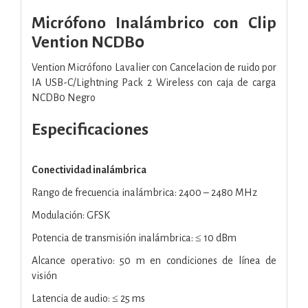
Micrófono Inalámbrico con Clip
Vention NCDB0
Vention Micrófono Lavalier con Cancelacion de ruido por
IA USB-C/Lightning Pack 2 Wireless con caja de carga
NCDB0 Negro
Especificaciones
Conectividad inalámbrica
Rango de frecuencia inalámbrica: 2400 – 2480 MHz
Modulación: GFSK
Potencia de transmisión inalámbrica: ≤ 10 dBm
Alcance operativo: 50 m en condiciones de línea de
visión
Latencia de audio: ≤ 25 ms