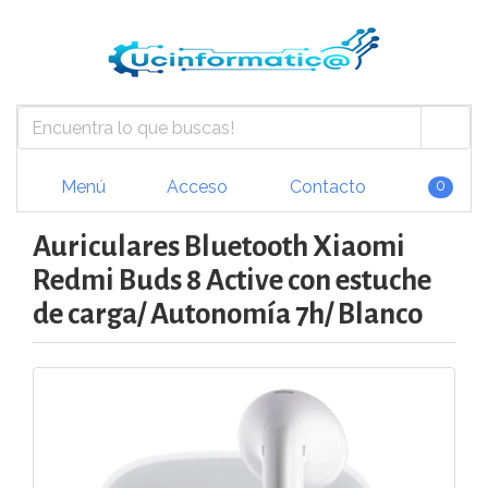
Menú
Acceso
Contacto
0
Auriculares Bluetooth Xiaomi
Redmi Buds 8 Active con estuche
de carga/ Autonomía 7h/ Blanco