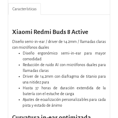
Características
Xiaomi Redmi Buds 8 Active
Diseño semi-in-ear / driver de 14.2mm / llamadas claras
con micrófonos duales
Diseño ergonómico semi-in-ear para mayor
comodidad
Reducción de ruido AI con micrófonos duales para
llamadas claras
Driver de 14.2mm con diafragma de titanio para
una nitidez pura
Hasta 37 horas de duración extendida de la
batería con el estuche de carga
Ajustes de ecualización personalizables para cada
pista y estado de ánimo
Curvatura in-ear optimizada