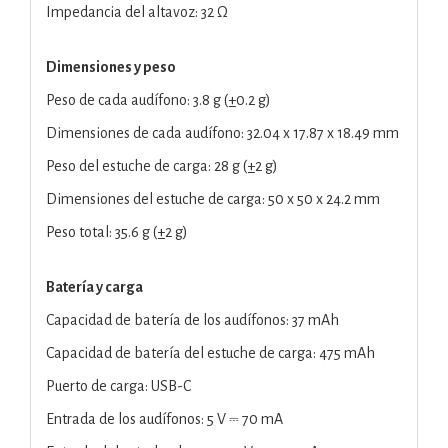
Impedancia del altavoz: 32 Ω
Dimensiones y peso
Peso de cada audífono: 3.8 g (±0.2 g)
Dimensiones de cada audífono: 32.04 x 17.87 x 18.49 mm
Peso del estuche de carga: 28 g (±2 g)
Dimensiones del estuche de carga: 50 x 50 x 24.2 mm
Peso total: 35.6 g (±2 g)
Batería y carga
Capacidad de batería de los audífonos: 37 mAh
Capacidad de batería del estuche de carga: 475 mAh
Puerto de carga: USB-C
Entrada de los audífonos: 5 V ⎓ 70 mA