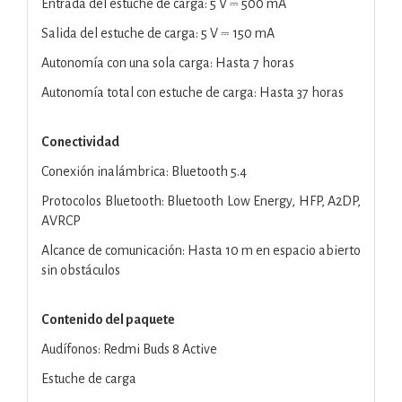
Entrada del estuche de carga: 5 V ⎓ 500 mA
Salida del estuche de carga: 5 V ⎓ 150 mA
Autonomía con una sola carga: Hasta 7 horas
Autonomía total con estuche de carga: Hasta 37 horas
Conectividad
Conexión inalámbrica: Bluetooth 5.4
Protocolos Bluetooth: Bluetooth Low Energy, HFP, A2DP,
AVRCP
Alcance de comunicación: Hasta 10 m en espacio abierto
sin obstáculos
Contenido del paquete
Audífonos: Redmi Buds 8 Active
Estuche de carga