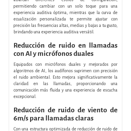
permitiendo cambiar con un solo toque para una
experiencia auditiva óptima, mientras que la curva de
ecualización personalizada te permite ajustar con
precisión las frecuencias altas, medias y bajas a tu gusto,
brindando una experiencia auditiva versátil.
Reducción de ruido en llamadas
con AI y micrófonos duales
Equipados con micrófonos duales y mejorados por
algoritmos de AI, los audífonos suprimen con precisión
el ruido ambiental. Esto mejora significativamente la
claridad en las llamadas, proporcionando una
comunicación más fluida y una experiencia de escucha
excepcional.
Reducción de ruido de viento de
6m/s para llamadas claras
Con una estructura optimizada de reducción de ruido de