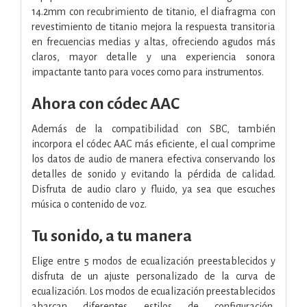
14.2mm con recubrimiento de titanio, el diafragma con
revestimiento de titanio mejora la respuesta transitoria
en frecuencias medias y altas, ofreciendo agudos más
claros, mayor detalle y una experiencia sonora
impactante tanto para voces como para instrumentos.
Ahora con códec AAC
Además de la compatibilidad con SBC, también
incorpora el códec AAC más eficiente, el cual comprime
los datos de audio de manera efectiva conservando los
detalles de sonido y evitando la pérdida de calidad.
Disfruta de audio claro y fluido, ya sea que escuches
música o contenido de voz.
Tu sonido, a tu manera
Elige entre 5 modos de ecualización preestablecidos y
disfruta de un ajuste personalizado de la curva de
ecualización. Los modos de ecualización preestablecidos
abarcan diferentes estilos de configuración,