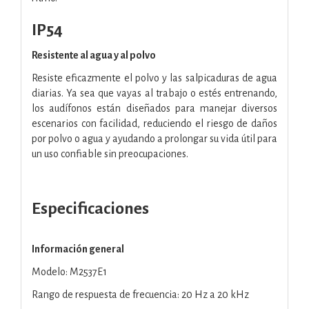
IP54
Resistente al agua y al polvo
Resiste eficazmente el polvo y las salpicaduras de agua
diarias. Ya sea que vayas al trabajo o estés entrenando,
los audífonos están diseñados para manejar diversos
escenarios con facilidad, reduciendo el riesgo de daños
por polvo o agua y ayudando a prolongar su vida útil para
un uso confiable sin preocupaciones.
Especificaciones
Información general
Modelo: M2537E1
Rango de respuesta de frecuencia: 20 Hz a 20 kHz