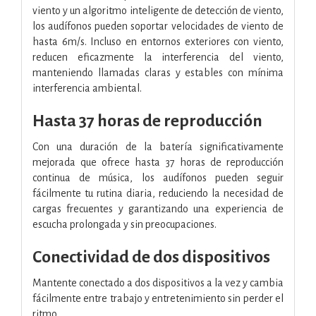
viento y un algoritmo inteligente de detección de viento,
los audífonos pueden soportar velocidades de viento de
hasta 6m/s. Incluso en entornos exteriores con viento,
reducen eficazmente la interferencia del viento,
manteniendo llamadas claras y estables con mínima
interferencia ambiental.
Hasta 37 horas de reproducción
Con una duración de la batería significativamente
mejorada que ofrece hasta 37 horas de reproducción
continua de música, los audífonos pueden seguir
fácilmente tu rutina diaria, reduciendo la necesidad de
cargas frecuentes y garantizando una experiencia de
escucha prolongada y sin preocupaciones.
Conectividad de dos dispositivos
Mantente conectado a dos dispositivos a la vez y cambia
fácilmente entre trabajo y entretenimiento sin perder el
ritmo.