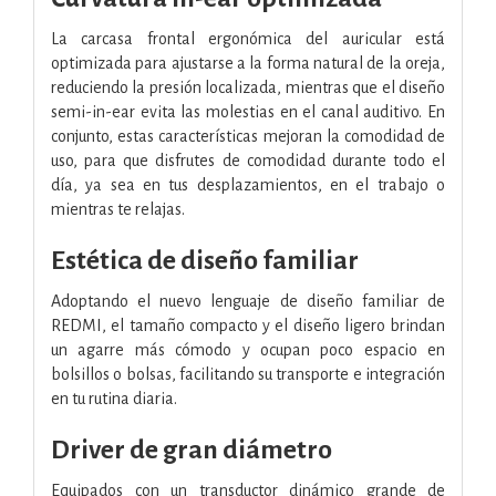
La carcasa frontal ergonómica del auricular está
optimizada para ajustarse a la forma natural de la oreja,
reduciendo la presión localizada, mientras que el diseño
semi-in-ear evita las molestias en el canal auditivo. En
conjunto, estas características mejoran la comodidad de
uso, para que disfrutes de comodidad durante todo el
día, ya sea en tus desplazamientos, en el trabajo o
mientras te relajas.
Estética de diseño familiar
Adoptando el nuevo lenguaje de diseño familiar de
REDMI, el tamaño compacto y el diseño ligero brindan
un agarre más cómodo y ocupan poco espacio en
bolsillos o bolsas, facilitando su transporte e integración
en tu rutina diaria.
Driver de gran diámetro
Equipados con un transductor dinámico grande de