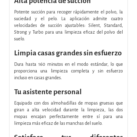
Alta potencia de succión
Potente succión para recoger rápidamente el polvo, la
suciedad y el pelo. La aplicación admite cuatro
velocidades de succión ajustables: Silent, Standard,
Strong y Turbo para una limpieza eficaz del polvo del
suelo.
Limpia casas grandes sin esfuerzo
Dura hasta 160 minutos en el modo estándar, lo que
proporciona una limpieza completa y sin esfuerzo
incluso en casas grandes.
Tu asistente personal
Equipado con dos almohadillas de mopas gruesas que
giran a alta velocidad durante la limpieza, las dos
mopas encajan perfectamente entre sí para una
limpieza más eficaz de las manchas del suelo.