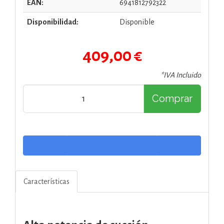
EAN:
6941812792322
Disponibilidad:
Disponible
409,00 €
*IVA Incluido
Comprar
Características