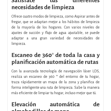
Satisface tus diferentes
necesidades de limpieza
Ofrece cuatro modos de limpieza, como Aspirar antes de
fregar, que se adaptan mejor a los hábitos de limpieza
de la mayoría de los hogares. Con varios niveles de
ajustes de succión y flujo de agua ajustable, se puede
adaptar a una gran variedad de necesidades de
limpieza.
Escaneo de 360° de toda la casa y
planificación automática de rutas
Con la avanzada tecnología de navegación láser LDS,
realiza un escaneo de 360 ° del entorno de tu hogar,
traza rápidamente un mapa de la zona y planifica de
forma inteligente una ruta de limpieza. Sabe la manera
más eficiente de limpiar tu hogar, incluso mejor que tú.
Elevación automática de