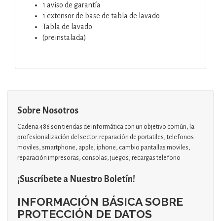
1 aviso de garantía
1 extensor de base de tabla de lavado
Tabla de lavado
(preinstalada)
Sobre Nosotros
Cadena 486 son tiendas de informática con un objetivo común, la
profesionalización del sector. reparación de portatiles, telefonos
moviles, smartphone, apple, iphone, cambio pantallas moviles,
reparación impresoras, consolas, juegos, recargas telefono
¡Suscríbete a Nuestro Boletín!
INFORMACIÓN BÁSICA SOBRE
PROTECCIÓN DE DATOS