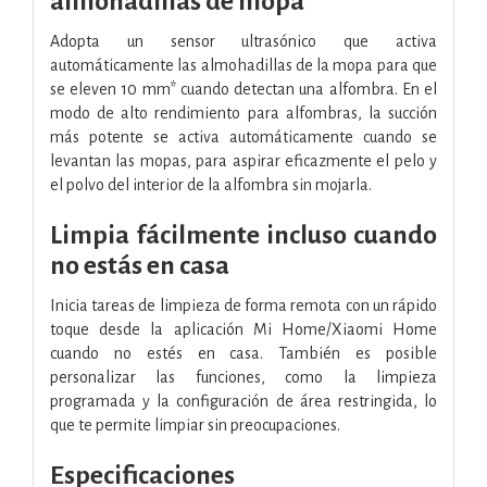
almohadillas de mopa
Adopta un sensor ultrasónico que activa
automáticamente las almohadillas de la mopa para que
se eleven 10 mm* cuando detectan una alfombra. En el
modo de alto rendimiento para alfombras, la succión
más potente se activa automáticamente cuando se
levantan las mopas, para aspirar eficazmente el pelo y
el polvo del interior de la alfombra sin mojarla.
Limpia fácilmente incluso cuando
no estás en casa
Inicia tareas de limpieza de forma remota con un rápido
toque desde la aplicación Mi Home/Xiaomi Home
cuando no estés en casa. También es posible
personalizar las funciones, como la limpieza
programada y la configuración de área restringida, lo
que te permite limpiar sin preocupaciones.
Especificaciones