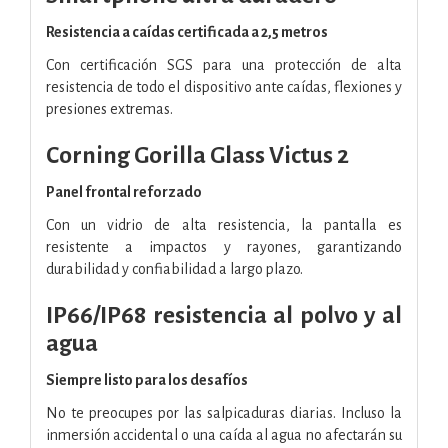
Resistencia a caídas certificada a 2,5 metros
Con certificación SGS para una protección de alta
resistencia de todo el dispositivo ante caídas, flexiones y
presiones extremas.
Corning Gorilla Glass Victus 2
Panel frontal reforzado
Con un vidrio de alta resistencia, la pantalla es
resistente a impactos y rayones, garantizando
durabilidad y confiabilidad a largo plazo.
IP66/IP68 resistencia al polvo y al
agua
Siempre listo para los desafíos
No te preocupes por las salpicaduras diarias. Incluso la
inmersión accidental o una caída al agua no afectarán su