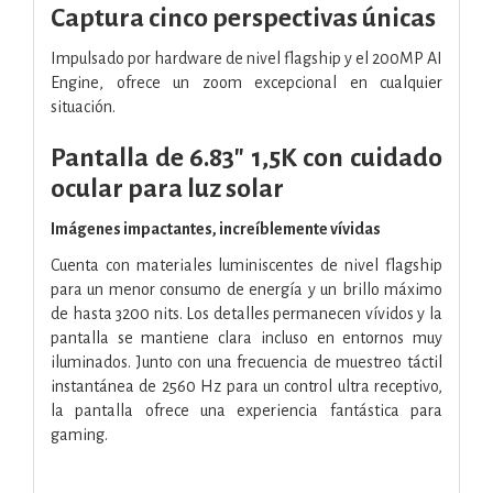
Captura cinco perspectivas únicas
Impulsado por hardware de nivel flagship y el 200MP AI
Engine, ofrece un zoom excepcional en cualquier
situación.
Pantalla de 6.83" 1,5K con cuidado
ocular para luz solar
Imágenes impactantes, increíblemente vívidas
Cuenta con materiales luminiscentes de nivel flagship
para un menor consumo de energía y un brillo máximo
de hasta 3200 nits. Los detalles permanecen vívidos y la
pantalla se mantiene clara incluso en entornos muy
iluminados. Junto con una frecuencia de muestreo táctil
instantánea de 2560 Hz para un control ultra receptivo,
la pantalla ofrece una experiencia fantástica para
gaming.