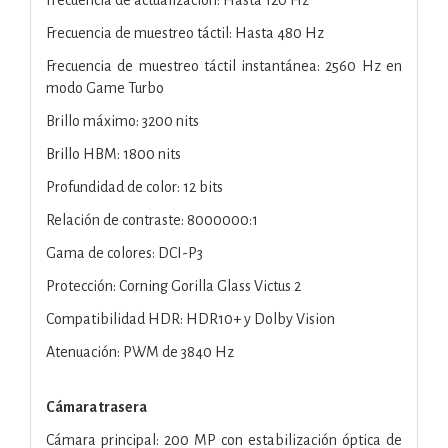
Frecuencia de muestreo táctil: Hasta 480 Hz
Frecuencia de muestreo táctil instantánea: 2560 Hz en
modo Game Turbo
Brillo máximo: 3200 nits
Brillo HBM: 1800 nits
Profundidad de color: 12 bits
Relación de contraste: 8000000:1
Gama de colores: DCI-P3
Protección: Corning Gorilla Glass Victus 2
Compatibilidad HDR: HDR10+ y Dolby Vision
Atenuación: PWM de 3840 Hz
Cámara trasera
Cámara principal: 200 MP con estabilización óptica de