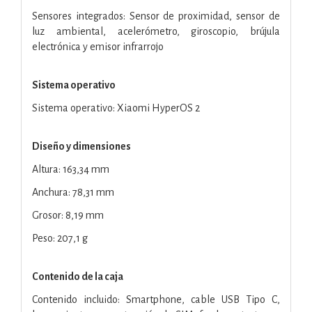
Sensores integrados: Sensor de proximidad, sensor de
luz ambiental, acelerómetro, giroscopio, brújula
electrónica y emisor infrarrojo
Sistema operativo
Sistema operativo: Xiaomi HyperOS 2
Diseño y dimensiones
Altura: 163,34 mm
Anchura: 78,31 mm
Grosor: 8,19 mm
Peso: 207,1 g
Contenido de la caja
Contenido incluido: Smartphone, cable USB Tipo C,