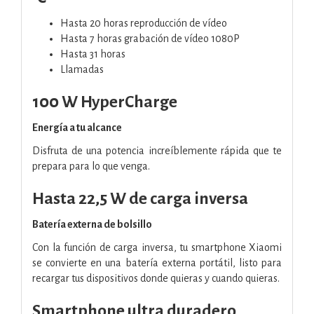
Hasta 20 horas
reproducción de vídeo
Hasta 7 horas
grabación de vídeo 1080P
Hasta 31 horas
Llamadas
100 W HyperCharge
Energía a tu alcance
Disfruta de una potencia increíblemente rápida que te
prepara para lo que venga.
Hasta 22,5 W de carga inversa
Batería externa de bolsillo
Con la función de carga inversa, tu smartphone Xiaomi
se convierte en una batería externa portátil, listo para
recargar tus dispositivos donde quieras y cuando quieras.
Smartphone ultra duradero