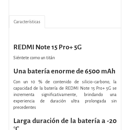
Características
REDMI Note 15 Pro+ 5G
Siéntete como un titán
Una batería enorme de 6500 mAh
Con un 10 % de contenido de silicio-carbono, la
capacidad de la batería de REDMI Note 15 Pro+ 5G se
incrementa significativamente, brindando una
experiencia de duración ultra prolongada sin
precedentes
Larga duración de la batería a -20
°C