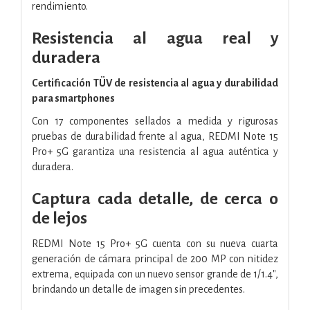
rendimiento.
Resistencia al agua real y
duradera
Certificación TÜV de resistencia al agua y durabilidad
para smartphones
Con 17 componentes sellados a medida y rigurosas
pruebas de durabilidad frente al agua, REDMI Note 15
Pro+ 5G garantiza una resistencia al agua auténtica y
duradera.
Captura cada detalle, de cerca o
de lejos
REDMI Note 15 Pro+ 5G cuenta con su nueva cuarta
generación de cámara principal de 200 MP con nitidez
extrema, equipada con un nuevo sensor grande de 1/1.4",
brindando un detalle de imagen sin precedentes.