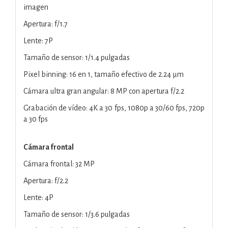
imagen
Apertura: f/1.7
Lente: 7P
Tamaño de sensor: 1/1.4 pulgadas
Pixel binning: 16 en 1, tamaño efectivo de 2.24 μm
Cámara ultra gran angular: 8 MP con apertura f/2.2
Grabación de vídeo: 4K a 30 fps, 1080p a 30/60 fps, 720p
a 30 fps
Cámara frontal
Cámara frontal: 32 MP
Apertura: f/2.2
Lente: 4P
Tamaño de sensor: 1/3.6 pulgadas