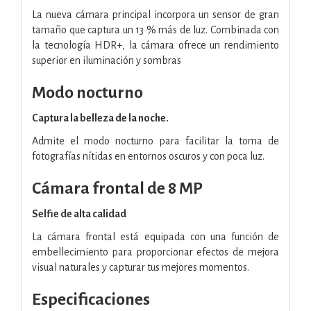
La nueva cámara principal incorpora un sensor de gran
tamaño que captura un 13 % más de luz. Combinada con
la tecnología HDR+, la cámara ofrece un rendimiento
superior en iluminación y sombras
Modo nocturno
Captura la belleza de la noche.
Admite el modo nocturno para facilitar la toma de
fotografías nítidas en entornos oscuros y con poca luz.
Cámara frontal de 8 MP
Selfie de alta calidad
La cámara frontal está equipada con una función de
embellecimiento para proporcionar efectos de mejora
visual naturales y capturar tus mejores momentos.
Especificaciones