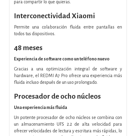
para compartir lo que quieras.
Interconectividad Xiaomi
Permite una colaboración fluida entre pantallas en
todos tus dispositivos.
48 meses
Experiencia de software como un teléfono nuevo
Gracias a una optimización integral de software y
hardware, el REDMI A7 Pro ofrece una experiencia más
fluida incluso después de un uso prolongado.
Procesador de ocho núcleos
Una experiencia más fluida
Un potente procesador de ocho núcleos se combina con
un almacenamiento UFS 2.2 de alta velocidad para
ofrecer velocidades de lectura y escritura más rápidas, lo