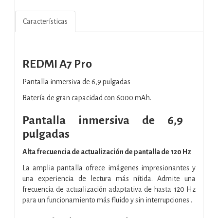
Características
REDMI A7 Pro
Pantalla inmersiva de 6,9 ​​pulgadas
Batería de gran capacidad con 6000 mAh.
Pantalla inmersiva de 6,9 ​​
pulgadas
Alta frecuencia de actualización de pantalla de 120 Hz
La amplia pantalla ofrece imágenes impresionantes y
una experiencia de lectura más nítida. Admite una
frecuencia de actualización adaptativa de hasta 120 Hz
para un funcionamiento más fluido y sin interrupciones .