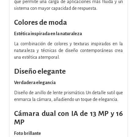
que permite una carga de aplicaciones más fluida y un
sistema con mayor capacidad de respuesta.
Colores de moda
Estética inspirada en la naturaleza
La combinación de colores y texturas inspirados en la
naturaleza y técnicas de diseño contemporáneas crea
una estética atemporal.
Diseño elegante
Verdadera elegancia
Diseño de anillo de lente prismático. Un detalle sutil que
enmarca la cámara, añadiendo un toque de elegancia.
Cámara dual con IA de 13 MP y 16
MP
Foto brillante