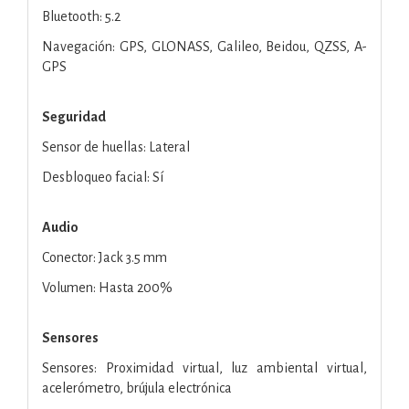
Bluetooth: 5.2
Navegación: GPS, GLONASS, Galileo, Beidou, QZSS, A-
GPS
Seguridad
Sensor de huellas: Lateral
Desbloqueo facial: Sí
Audio
Conector: Jack 3.5 mm
Volumen: Hasta 200%
Sensores
Sensores: Proximidad virtual, luz ambiental virtual,
acelerómetro, brújula electrónica