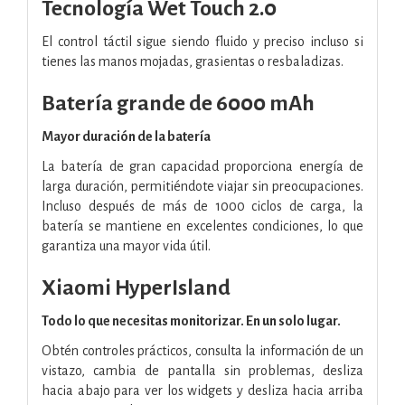
Tecnología Wet Touch 2.0
El control táctil sigue siendo fluido y preciso incluso si
tienes las manos mojadas, grasientas o resbaladizas.
Batería grande de 6000 mAh
Mayor duración de la batería
La batería de gran capacidad proporciona energía de
larga duración, permitiéndote viajar sin preocupaciones.
Incluso después de más de 1000 ciclos de carga, la
batería se mantiene en excelentes condiciones, lo que
garantiza una mayor vida útil.
Xiaomi HyperIsland
Todo lo que necesitas monitorizar. En un solo lugar.
Obtén controles prácticos, consulta la información de un
vistazo, cambia de pantalla sin problemas, desliza
hacia abajo para ver los widgets y desliza hacia arriba