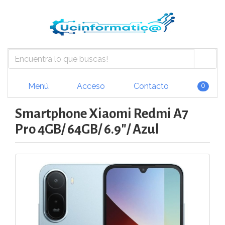
Menú
Acceso
Contacto
0
Smartphone Xiaomi Redmi A7
Pro 4GB/ 64GB/ 6.9"/ Azul