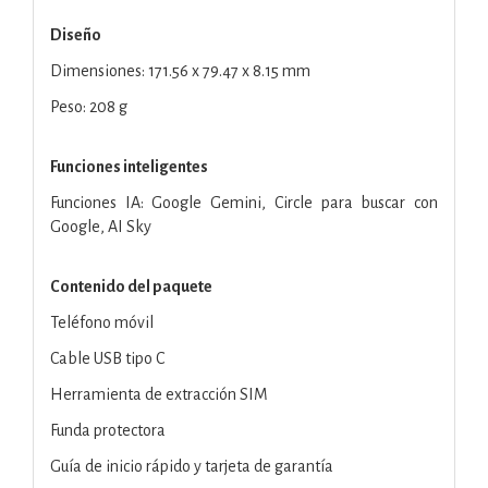
Diseño
Dimensiones: 171.56 x 79.47 x 8.15 mm
Peso: 208 g
Funciones inteligentes
Funciones IA: Google Gemini, Circle para buscar con
Google, AI Sky
Contenido del paquete
Teléfono móvil
Cable USB tipo C
Herramienta de extracción SIM
Funda protectora
Guía de inicio rápido y tarjeta de garantía