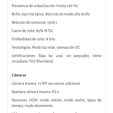
Frecuencia de actualización: Hasta 120 Hz
Brillo: 650 nits típico, 800 nits en modo alto brillo
Relación de contraste: 1500:1
Gama de color: 83% NTSC
Profundidad de color: 8 bits
Tecnologías: Modo luz solar, atenuación DC
Certificaciones: Baja luz azul, sin parpadeo, ritmo
circadiano TÜV Rheinland
Cámaras
Cámara trasera: 13 MP con sensor adicional
Apertura cámara trasera: f/2.2
Funciones: HDR, modo retrato, modo noche, lapso de
tiempo, modo documento