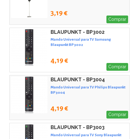
3,19 €
Comprar
BLAUPUNKT - BP3002
Mando Universal para TV Samsung
Blaupunkt BP3002
4,19 €
Comprar
BLAUPUNKT - BP3004
Mando Universal para TV Philips Blaupunkt
BP3004
4,19 €
Comprar
BLAUPUNKT - BP3003
Mando Universal para TV Sony Blaupunkt