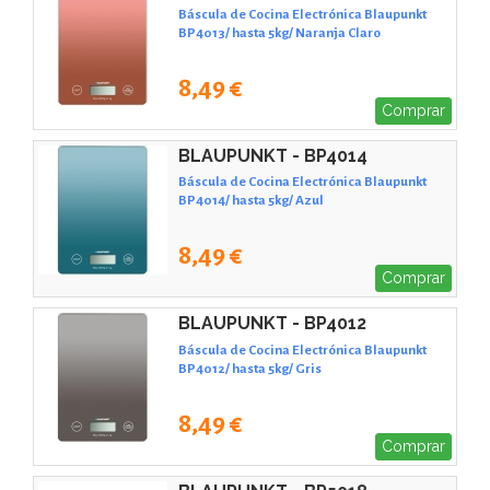
Báscula de Cocina Electrónica Blaupunkt
BP4013/ hasta 5kg/ Naranja Claro
8,49 €
Comprar
BLAUPUNKT - BP4014
Báscula de Cocina Electrónica Blaupunkt
BP4014/ hasta 5kg/ Azul
8,49 €
Comprar
BLAUPUNKT - BP4012
Báscula de Cocina Electrónica Blaupunkt
BP4012/ hasta 5kg/ Gris
8,49 €
Comprar