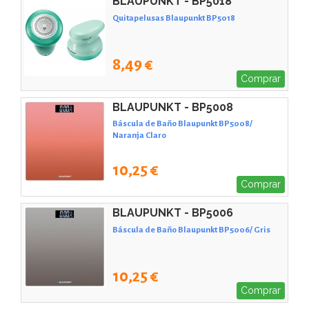
BLAUPUNKT - BP5018
Quitapelusas Blaupunkt BP5018
8,49 €
Comprar
BLAUPUNKT - BP5008
Báscula de Baño Blaupunkt BP5008/
Naranja Claro
10,25 €
Comprar
BLAUPUNKT - BP5006
Báscula de Baño Blaupunkt BP5006/ Gris
10,25 €
Comprar