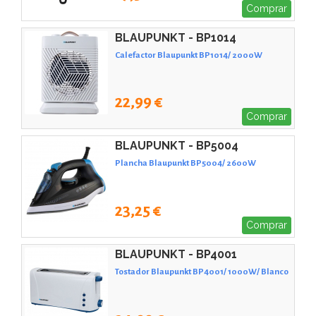
Comprar
BLAUPUNKT - BP1014
Calefactor Blaupunkt BP1014/ 2000W
22,99 €
Comprar
BLAUPUNKT - BP5004
Plancha Blaupunkt BP5004/ 2600W
23,25 €
Comprar
BLAUPUNKT - BP4001
Tostador Blaupunkt BP4001/ 1000W/ Blanco