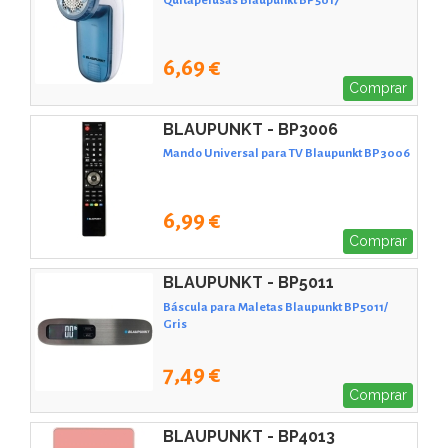
6,69 €
Comprar
BLAUPUNKT - BP3006
Mando Universal para TV Blaupunkt BP3006
6,99 €
Comprar
BLAUPUNKT - BP5011
Báscula para Maletas Blaupunkt BP5011/
Gris
7,49 €
Comprar
BLAUPUNKT - BP4013