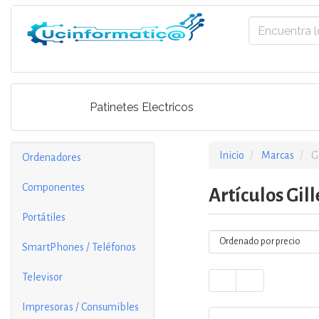
Patinetes Electricos
Inicio
Marcas
G
Ordenadores
Componentes
Artículos Gill
Portátiles
SmartPhones / Teléfonos
Televisor
Impresoras / Consumibles