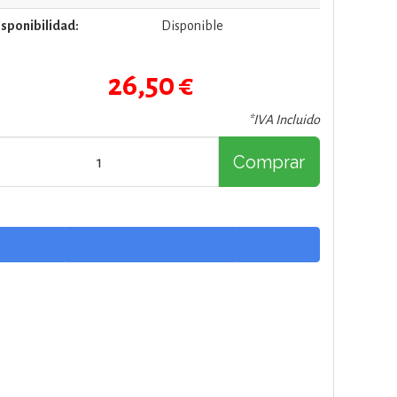
sponibilidad:
Disponible
26,50 €
*IVA Incluido
Comprar