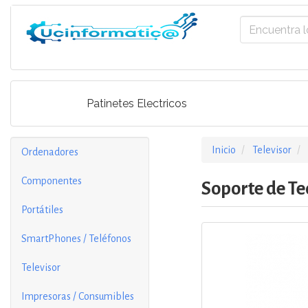
Patinetes Electricos
Inicio
Televisor
Ordenadores
Componentes
Soporte de Te
Portátiles
SmartPhones / Teléfonos
Televisor
Impresoras / Consumibles