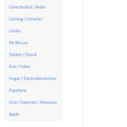
Conectividad / Redes
Gaming / Consolas
Cables
Periféricos
Tablets / Ebook
Foto / Video
Hogar / Electrodomésticos
Papelería
Ocio / Deportes / Mascotas
Apple